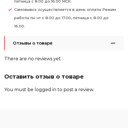
пятница с 8.00 до 16.00 МСК.
Самовывоз осуществляется в день оплаты Режим
работы пн-чт с 8.00 до 17.00, пятница с 8.00 до
16.00.
Отзывы о товаре
There are no reviews yet.
Оставить отзыв о товаре
You must be
logged in
to post a review.