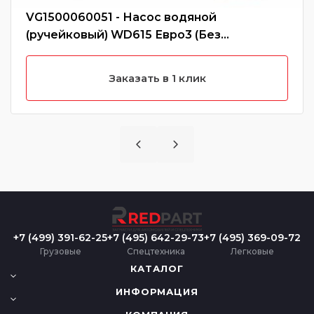
VG1500060051 - Насос водяной
(ручейковый) WD615 Евро3 (Без
характеристики)
Заказать в 1 клик
+7 (499) 391-62-25
+7 (495) 642-29-73
+7 (495) 369-09-72
Грузовые
Спецтехника
Легковые
КАТАЛОГ
ИНФОРМАЦИЯ