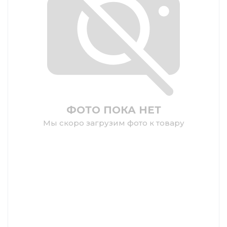
ФОТО ПОКА НЕТ
Мы скоро загрузим фото к товару