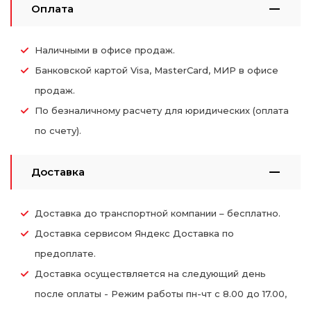
Оплата
Наличными в офисе продаж.
Банковской картой Visa, MasterCard, МИР в офисе
продаж.
По безналичному расчету для юридических (оплата
по счету).
Доставка
Доставка до транспортной компании – бесплатно.
Доставка сервисом Яндекс Доставка по
предоплате.
Доставка осуществляется на следующий день
после оплаты - Режим работы пн-чт с 8.00 до 17.00,