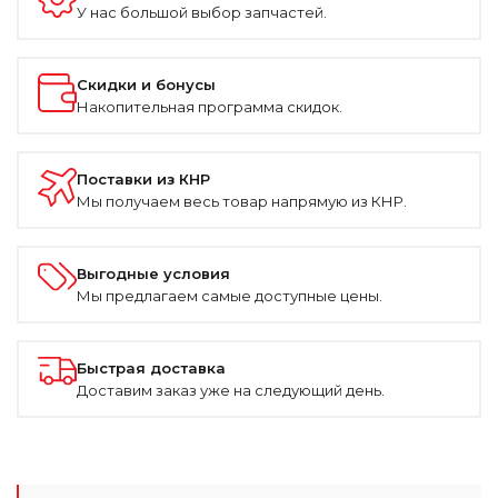
У нас большой выбор запчастей.
Скидки и бонусы
Накопительная программа скидок.
Поставки из КНР
Мы получаем весь товар напрямую из КНР.
Выгодные условия
Мы предлагаем самые доступные цены.
Быстрая доставка
Доставим заказ уже на следующий день.