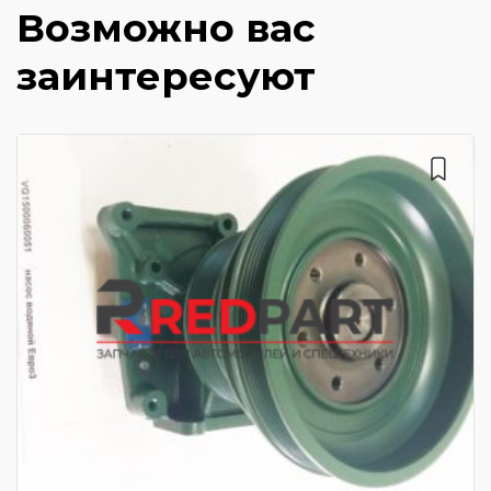
Возможно вас
заинтересуют