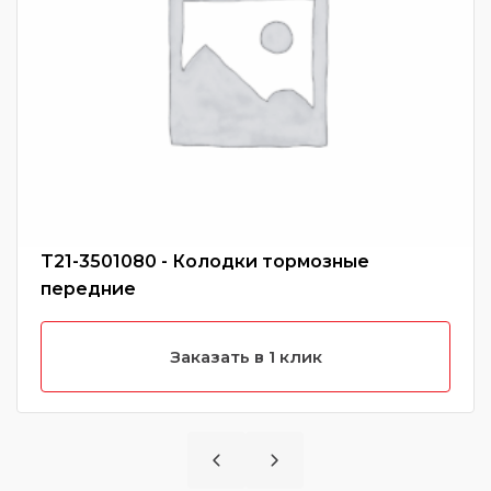
T21-3501080 - Колодки тормозные
передние
Заказать в 1 клик