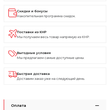
Скидки и бонусы
Накопительная программа скидок.
Поставки из КНР
Мы получаем весь товар напрямую из КНР.
Выгодные условия
Мы предлагаем самые доступные цены.
Быстрая доставка
Доставим заказ уже на следующий день.
Оплата