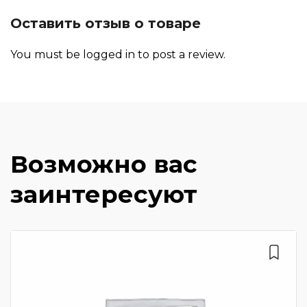
Оставить отзыв о товаре
You must be
logged in
to post a review.
Возможно вас
заинтересуют