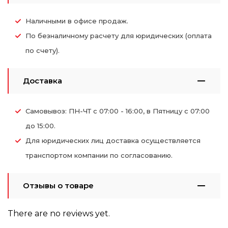
Наличными в офисе продаж.
По безналичному расчету для юридических (оплата
по счету).
Доставка
Самовывоз: ПН-ЧТ с 07:00 - 16:00, в Пятницу с 07:00
до 15:00.
Для юридических лиц доставка осуществляется
транспортом компании по согласованию.
Отзывы о товаре
There are no reviews yet.