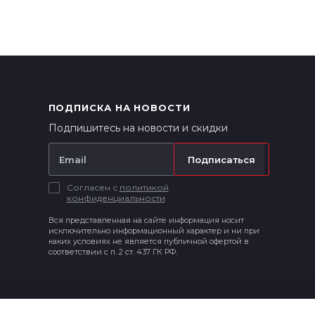
ПОДПИСКА НА НОВОСТИ
Подпишитесь на новости и скидки
Подписаться
Согласен с
политикой
конфиденциальности
Вся представленная на сайте информация носит
исключительно информационный характер и ни при
каких условиях не является публичной офертой в
соответствии с п. 2 ст. 437 ГК РФ.