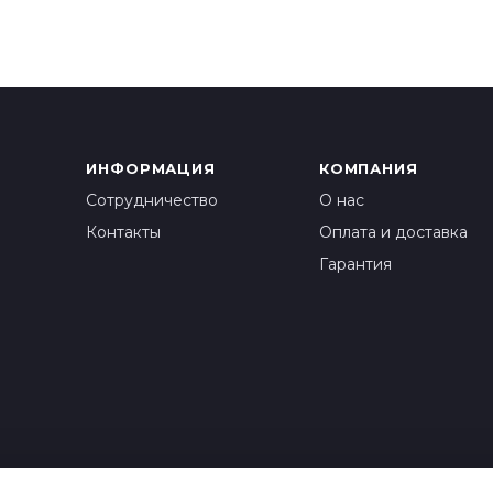
ИНФОРМАЦИЯ
КОМПАНИЯ
Сотрудничество
О нас
Контакты
Оплата и доставка
Гарантия