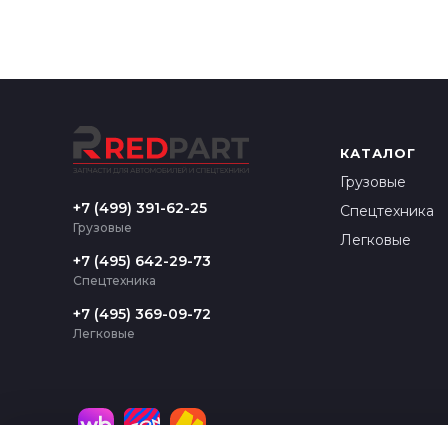
КАТАЛОГ
Грузовые
+7 (499) 391-62-25
Спецтехника
Грузовые
Легковые
+7 (495) 642-29-73
Спецтехника
+7 (495) 369-09-72
Легковые