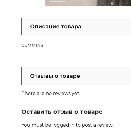
Описание товара
CUMMINS
Отзывы о товаре
There are no reviews yet.
Оставить отзыв о товаре
You must be
logged in
to post a review.