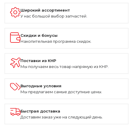
Широкий ассортимент
У нас большой выбор запчастей.
Скидки и бонусы
Накопительная программа скидок.
Поставки из КНР
Мы получаем весь товар напрямую из КНР.
Выгодные условия
Мы предлагаем самые доступные цены.
Быстрая доставка
Доставим заказ уже на следующий день.