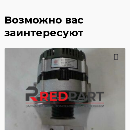
Возможно вас
заинтересуют