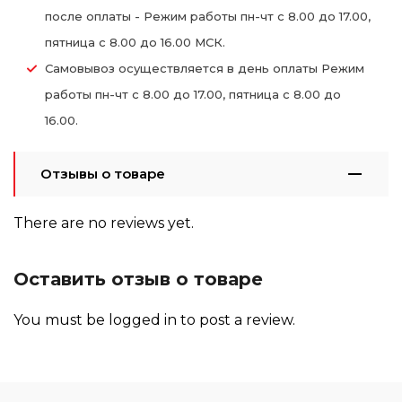
после оплаты - Режим работы пн-чт с 8.00 до 17.00,
пятница с 8.00 до 16.00 МСК.
Самовывоз осуществляется в день оплаты Режим
работы пн-чт с 8.00 до 17.00, пятница с 8.00 до
16.00.
Отзывы о товаре
There are no reviews yet.
Оставить отзыв о товаре
You must be
logged in
to post a review.