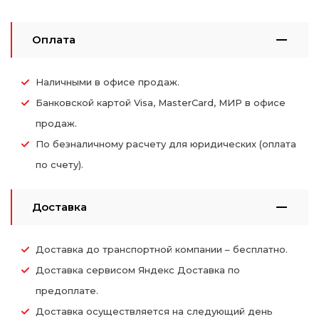
Оплата
Наличными в офисе продаж.
Банковской картой Visa, MasterCard, МИР в офисе
продаж.
По безналичному расчету для юридических (оплата
по счету).
Доставка
Доставка до транспортной компании – бесплатно.
Доставка сервисом Яндекс Доставка по
предоплате.
Доставка осуществляется на следующий день