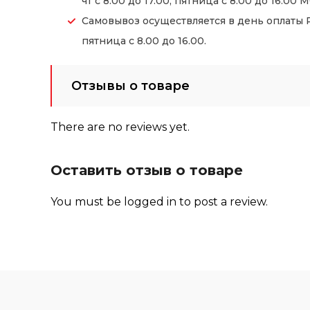
чт с 8.00 до 17.00, пятница с 8.00 до 16.00 М
Самовывоз осуществляется в день оплаты Ре
пятница с 8.00 до 16.00.
Отзывы о товаре
There are no reviews yet.
Оставить отзыв о товаре
You must be
logged in
to post a review.