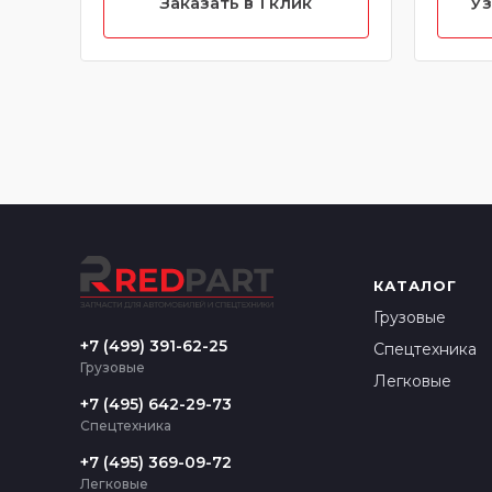
Заказать в 1 клик
Уз
хара
КАТАЛОГ
Грузовые
+7 (499) 391-62-25
Спецтехника
Грузовые
Легковые
+7 (495) 642-29-73
Спецтехника
+7 (495) 369-09-72
Легковые