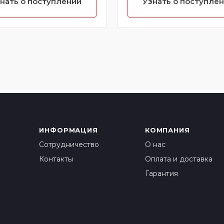
нать о поступлении
Узнать о поступле
ктеристики)
ИНФОРМАЦИЯ
КОМПАНИЯ
Сотрудничество
О нас
Контакты
Оплата и доставка
Гарантия