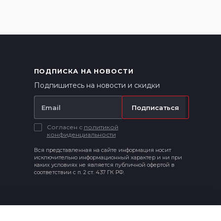
ПОДПИСКА НА НОВОСТИ
Подпишитесь на новости и скидки
Подписаться
Согласен с
политикой
конфиденциальности
Вся представленная на сайте информация носит
исключительно информационный характер и ни при
каких условиях не является публичной офертой в
соответствии с п. 2 ст. 437 ГК РФ.