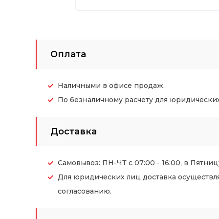
Оплата
Наличными в офисе продаж.
По безналичному расчету для юридических (
Доставка
Самовывоз: ПН-ЧТ с 07:00 - 16:00, в Пятницу
Для юридических лиц доставка осуществл
согласованию.