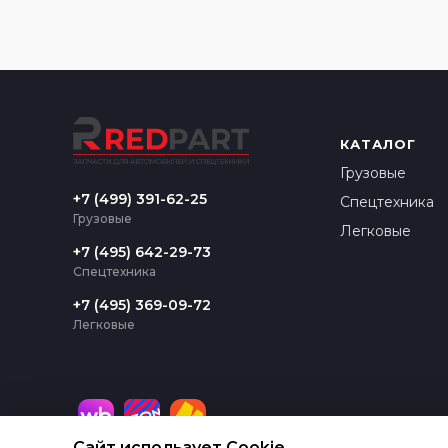
КАТАЛОГ
Грузовые
+7 (499) 391-62-25
Спецтехника
Грузовые
Легковые
+7 (495) 642-29-73
Спецтехника
+7 (495) 369-09-72
Легковые
Сайт использует Cookie