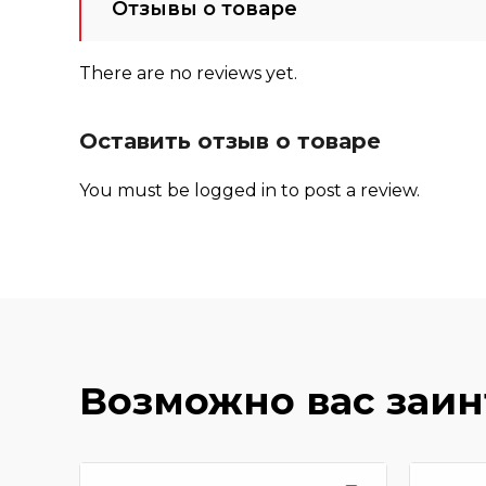
Отзывы о товаре
There are no reviews yet.
Оставить отзыв о товаре
You must be
logged in
to post a review.
Возможно вас заи