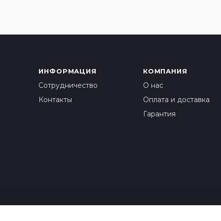
ИНФОРМАЦИЯ
КОМПАНИЯ
Сотрудничество
О нас
Контакты
Оплата и доставка
Гарантия