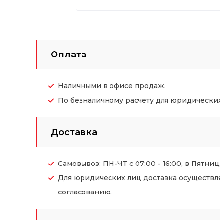
Оплата
Наличными в офисе продаж.
По безналичному расчету для юридических (
Доставка
Самовывоз: ПН-ЧТ с 07:00 - 16:00, в Пятницу
Для юридических лиц доставка осуществл
согласованию.