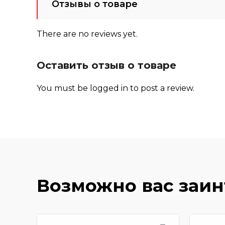
Отзывы о товаре
There are no reviews yet.
Оставить отзыв о товаре
You must be
logged in
to post a review.
Возможно вас заи