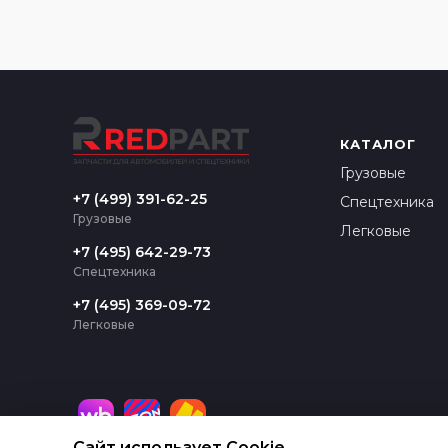
КАТАЛОГ
Грузовые
+7 (499) 391-62-25
Спецтехника
Грузовые
Легковые
+7 (495) 642-29-73
Спецтехника
+7 (495) 369-09-72
Легковые
Сайт использует Cookie