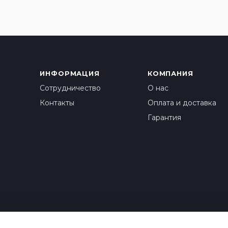
ИНФОРМАЦИЯ
КОМПАНИЯ
Сотрудничество
О нас
Контакты
Оплата и доставка
Гарантия