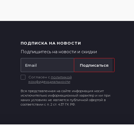
ПОДПИСКА НА НОВОСТИ
Подпишитесь на новости и скидки
Подписаться
Согласен с
политикой
конфиденциальности
Вся представленная на сайте информация носит
исключительно информационный характер и ни при
каких условиях не является публичной офертой в
соответствии с п. 2 ст. 437 ГК РФ.