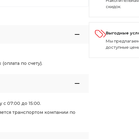
Накопительная
скидок.
Выгодные усл
Мы предлагаем
доступные цены
оплата по счету).
 с 07:00 до 15:00.
яется транспортом компании по