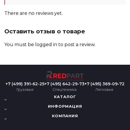
There are no reviews yet.
Оставить отзыв о товаре
You must be
logged in
to post a review.
+7 (499) 391-62-25
+7 (495) 642-29-73
+7 (495) 369-09-72
Грузовые
Спецтехника
Легковые
КАТАЛОГ
ИНФОРМАЦИЯ
КОМПАНИЯ