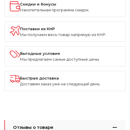
Скидки и бонусы
Накопительная программа скидок.
Поставки из КНР
Мы получаем весь товар напрямую из КНР.
Выгодные условия
Мы предлагаем самые доступные цены.
Быстрая доставка
Доставим заказ уже на следующий день.
Отзывы о товаре