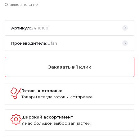
Отзывов пока нет
Артикул:
S4116100
Производитель:
Lifan
Заказать в 1 клик
Готовы к отправке
Товары всегда готовы к отправке.
Широкий ассортимент
У нас большой выбор запчастей.