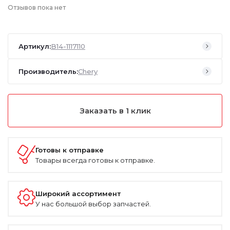
Отзывов пока нет
Артикул:
B14-1117110
Производитель:
Chery
Заказать в 1 клик
Готовы к отправке
Товары всегда готовы к отправке.
Широкий ассортимент
У нас большой выбор запчастей.