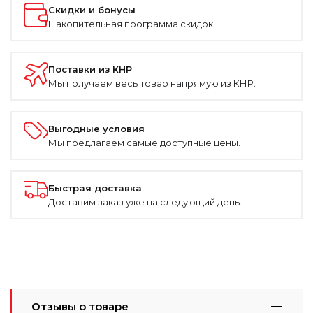
Скидки и бонусы
Накопительная программа скидок.
Поставки из КНР
Мы получаем весь товар напрямую из КНР.
Выгодные условия
Мы предлагаем самые доступные цены.
Быстрая доставка
Доставим заказ уже на следующий день.
Отзывы о товаре