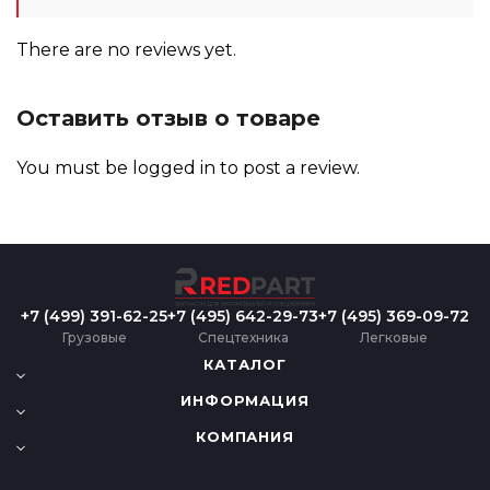
There are no reviews yet.
Оставить отзыв о товаре
You must be
logged in
to post a review.
+7 (499) 391-62-25
+7 (495) 642-29-73
+7 (495) 369-09-72
Грузовые
Спецтехника
Легковые
КАТАЛОГ
ИНФОРМАЦИЯ
КОМПАНИЯ