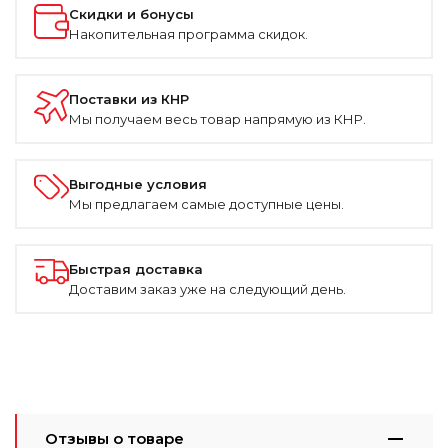
Скидки и бонусы
Накопительная программа скидок.
Поставки из КНР
Мы получаем весь товар напрямую из КНР.
Выгодные условия
Мы предлагаем самые доступные цены.
Быстрая доставка
Доставим заказ уже на следующий день.
Отзывы о товаре