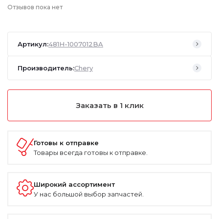
Отзывов пока нет
Артикул:
481H-1007012BA
Производитель:
Chery
Заказать в 1 клик
Готовы к отправке
Товары всегда готовы к отправке.
Широкий ассортимент
У нас большой выбор запчастей.