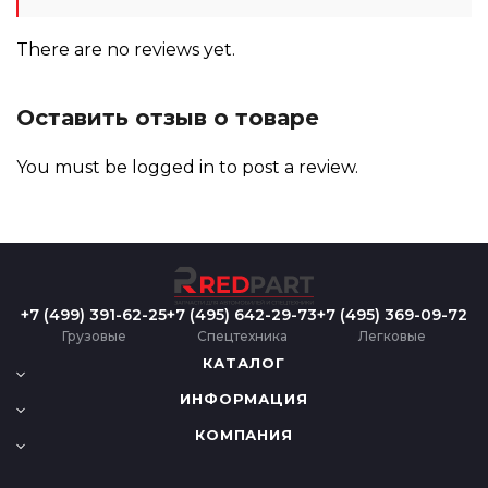
There are no reviews yet.
Оставить отзыв о товаре
You must be
logged in
to post a review.
+7 (499) 391-62-25
+7 (495) 642-29-73
+7 (495) 369-09-72
Грузовые
Спецтехника
Легковые
КАТАЛОГ
ИНФОРМАЦИЯ
КОМПАНИЯ