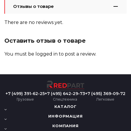
Отзывы о товаре
There are no reviews yet.
Оставить отзыв о товаре
You must be
logged in
to post a review.
+7 (499) 391-62-25
+7 (495) 642-29-73
+7 (495) 369-09-72
Грузовые
Спецтехника
Легковые
КАТАЛОГ
ИНФОРМАЦИЯ
КОМПАНИЯ