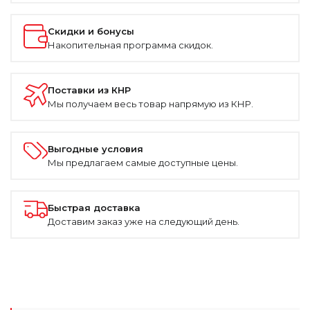
Скидки и бонусы
Накопительная программа скидок.
Поставки из КНР
Мы получаем весь товар напрямую из КНР.
Выгодные условия
Мы предлагаем самые доступные цены.
Быстрая доставка
Доставим заказ уже на следующий день.