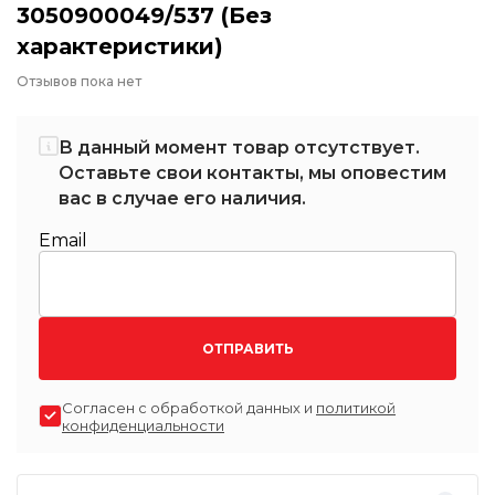
3050900049/537 (Без
характеристики)
Отзывов пока нет
В данный момент товар отсутствует.
Оставьте свои контакты, мы оповестим
вас в случае его наличия.
Email
ОТПРАВИТЬ
Согласен с обработкой данных и
политикой
конфиденциальности