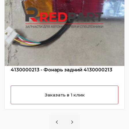
4130000213 - Фонарь задний 4130000213
Заказать в 1 клик