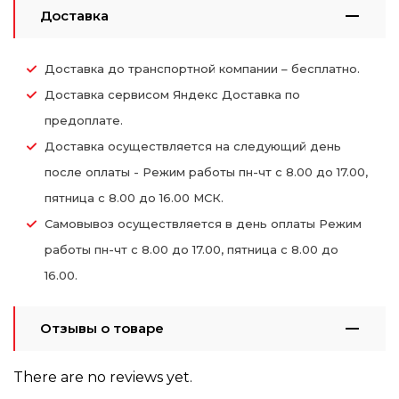
Доставка
Доставка до транспортной компании – бесплатно.
Доставка сервисом Яндекс Доставка по
предоплате.
Доставка осуществляется на следующий день
после оплаты - Режим работы пн-чт с 8.00 до 17.00,
пятница с 8.00 до 16.00 МСК.
Самовывоз осуществляется в день оплаты Режим
работы пн-чт с 8.00 до 17.00, пятница с 8.00 до
16.00.
Отзывы о товаре
There are no reviews yet.