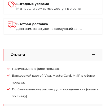
Выгодные условия
Мы предлагаем самые доступные цены.
Быстрая доставка
Доставим заказ уже на следующий день.
Оплата
Наличными в офисе продаж.
Банковской картой Visa, MasterCard, МИР в офисе
продаж.
По безналичному расчету для юридических (оплата
по счету).