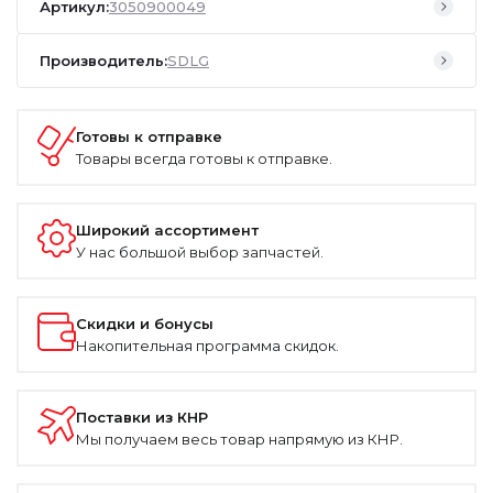
Артикул:
3050900049
Производитель:
SDLG
Готовы к отправке
Товары всегда готовы к отправке.
Широкий ассортимент
У нас большой выбор запчастей.
Скидки и бонусы
Накопительная программа скидок.
Поставки из КНР
Мы получаем весь товар напрямую из КНР.