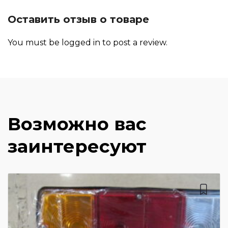
Оставить отзыв о товаре
You must be
logged in
to post a review.
Возможно вас
заинтересуют