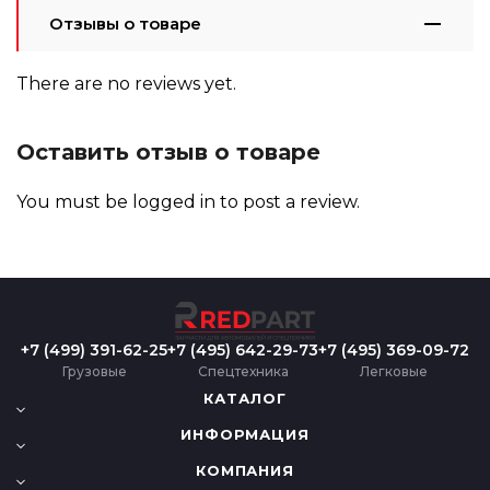
Отзывы о товаре
There are no reviews yet.
Оставить отзыв о товаре
You must be
logged in
to post a review.
+7 (499) 391-62-25
+7 (495) 642-29-73
+7 (495) 369-09-72
Грузовые
Спецтехника
Легковые
КАТАЛОГ
ИНФОРМАЦИЯ
КОМПАНИЯ