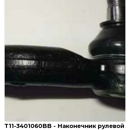
T11-3401060BB - Наконечник рулевой