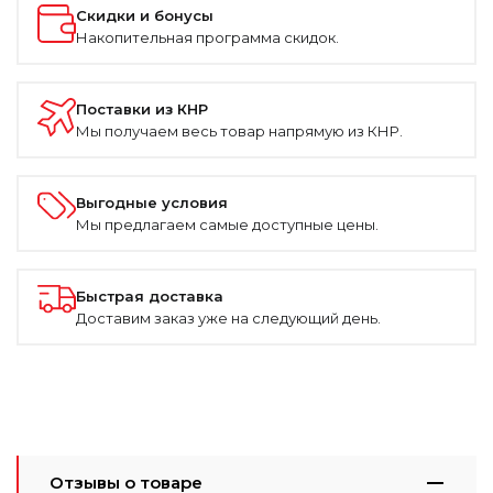
Скидки и бонусы
Накопительная программа скидок.
Поставки из КНР
Мы получаем весь товар напрямую из КНР.
Выгодные условия
Мы предлагаем самые доступные цены.
Быстрая доставка
Доставим заказ уже на следующий день.
Отзывы о товаре