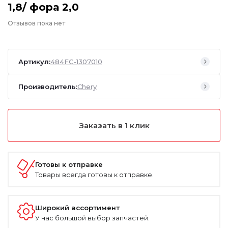
1,8/ фора 2,0
Отзывов пока нет
Артикул:
484FC-1307010
Производитель:
Chery
Заказать в 1 клик
Готовы к отправке
Товары всегда готовы к отправке.
Широкий ассортимент
У нас большой выбор запчастей.