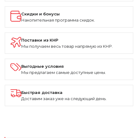
Скидки и бонусы
Накопительная программа скидок.
Поставки из КНР
Мы получаем весь товар напрямую из КНР.
Выгодные условия
Мы предлагаем самые доступные цены.
Быстрая доставка
Доставим заказ уже на следующий день.