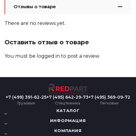
Отзывы о товаре
There are no reviews yet.
Оставить отзыв о товаре
You must be
logged in
to post a review.
+7 (499) 391-62-25
+7 (495) 642-29-73
+7 (495) 369-09-72
Грузовые
Спецтехника
Легковые
КАТАЛОГ
ИНФОРМАЦИЯ
КОМПАНИЯ