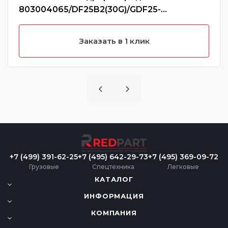
803004065/DF25B2(30G)/GDF25-
16/DF25B2/5002035
Заказать в 1 клик
+7 (499) 391-62-25
+7 (495) 642-29-73
+7 (495) 369-09-72
Грузовые
Спецтехника
Легковые
КАТАЛОГ
ИНФОРМАЦИЯ
КОМПАНИЯ