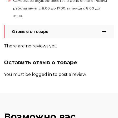
Самовывоз осуществляется в день оплаты Режим
работы пн-чт с 8.00 до 17.00, пятница с 8.00 до
16.00.
Отзывы о товаре
There are no reviews yet.
Оставить отзыв о товаре
You must be
logged in
to post a review.
Возможно вас