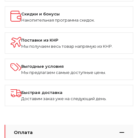
Скидки и бонусы
Накопительная программа скидок.
Поставки из КНР
Мы получаем весь товар напрямую из КНР.
Выгодные условия
Мы предлагаем самые доступные цены.
Быстрая доставка
Доставим заказ уже на следующий день.
Оплата