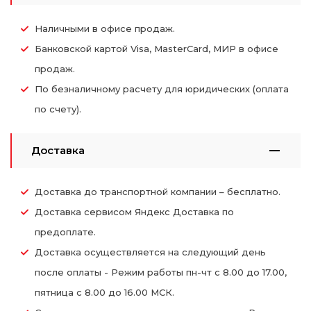
Наличными в офисе продаж.
Банковской картой Visa, MasterCard, МИР в офисе
продаж.
По безналичному расчету для юридических (оплата
по счету).
Доставка
Доставка до транспортной компании – бесплатно.
Доставка сервисом Яндекс Доставка по
предоплате.
Доставка осуществляется на следующий день
после оплаты - Режим работы пн-чт с 8.00 до 17.00,
пятница с 8.00 до 16.00 МСК.