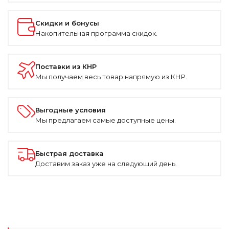
Скидки и бонусы
Накопительная программа скидок.
Поставки из КНР
Мы получаем весь товар напрямую из КНР.
Выгодные условия
Мы предлагаем самые доступные цены.
Быстрая доставка
Доставим заказ уже на следующий день.