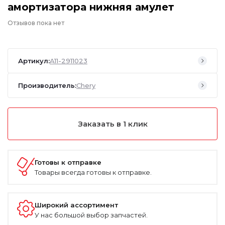
амортизатора нижняя амулет
Отзывов пока нет
Артикул:
A11-2911023
Производитель:
Chery
Заказать в 1 клик
Готовы к отправке
Товары всегда готовы к отправке.
Широкий ассортимент
У нас большой выбор запчастей.