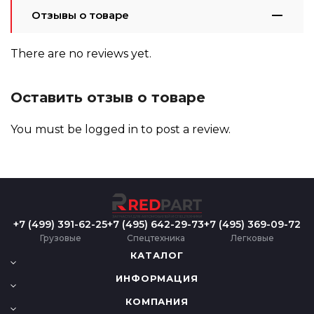
Отзывы о товаре
There are no reviews yet.
Оставить отзыв о товаре
You must be
logged in
to post a review.
+7 (499) 391-62-25
+7 (495) 642-29-73
+7 (495) 369-09-72
Грузовые
Спецтехника
Легковые
КАТАЛОГ
ИНФОРМАЦИЯ
КОМПАНИЯ