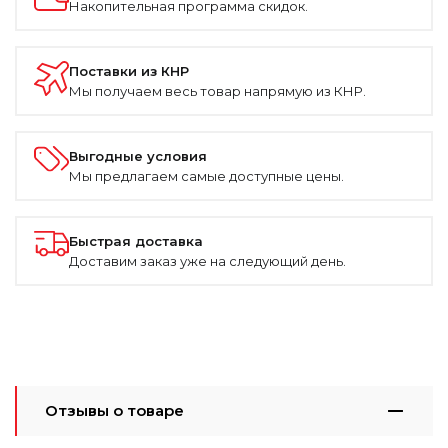
Накопительная программа скидок.
Поставки из КНР
Мы получаем весь товар напрямую из КНР.
Выгодные условия
Мы предлагаем самые доступные цены.
Быстрая доставка
Доставим заказ уже на следующий день.
Отзывы о товаре