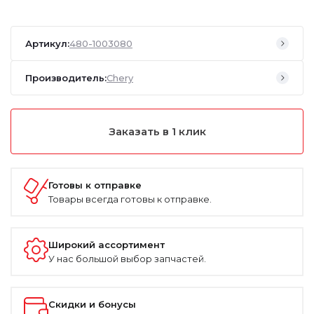
Артикул:
480-1003080
Производитель:
Chery
Заказать в 1 клик
Готовы к отправке
Товары всегда готовы к отправке.
Широкий ассортимент
У нас большой выбор запчастей.
Скидки и бонусы