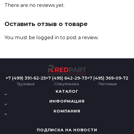
There are no reviews yet.
Оставить отзыв о товаре
You must be
logged in
to post a review.
+7 (499) 391-62-25
+7 (495) 642-29-73
+7 (495) 369-09-72
Грузовые
Спецтехника
Легковые
КАТАЛОГ
ИНФОРМАЦИЯ
КОМПАНИЯ
ПОДПИСКА НА НОВОСТИ