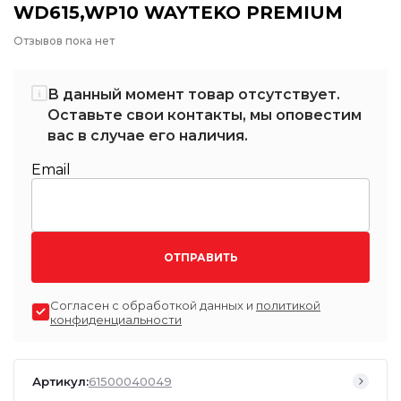
WD615,WP10 WAYTEKO PREMIUM
Отзывов пока нет
В данный момент товар отсутствует.
Оставьте свои контакты, мы оповестим
вас в случае его наличия.
Email
ОТПРАВИТЬ
Согласен с обработкой данных и
политикой
конфиденциальности
Артикул:
61500040049