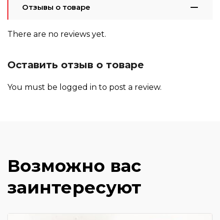
Отзывы о товаре
There are no reviews yet.
Оставить отзыв о товаре
You must be
logged in
to post a review.
Возможно вас
заинтересуют