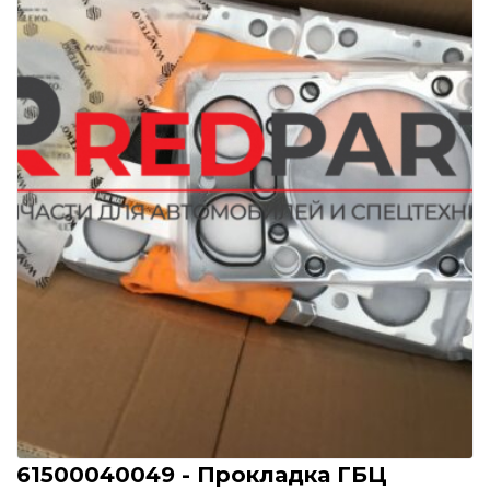
61500040049 - Прокладка ГБЦ