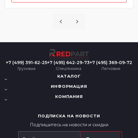
+7 (499) 391-62-25
+7 (495) 642-29-73
+7 (495) 369-09-72
Грузовые
Спецтехника
Легковые
КАТАЛОГ
ИНФОРМАЦИЯ
КОМПАНИЯ
ПОДПИСКА НА НОВОСТИ
Подпишитесь на новости и скидки