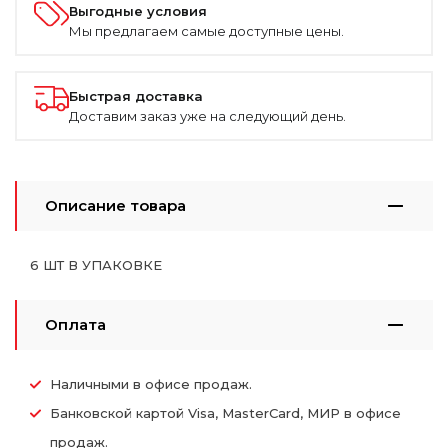
Выгодные условия
Мы предлагаем самые доступные цены.
Быстрая доставка
Доставим заказ уже на следующий день.
Описание товара
6 ШТ В УПАКОВКЕ
Оплата
Наличными в офисе продаж.
Банковской картой Visa, MasterCard, МИР в офисе
продаж.