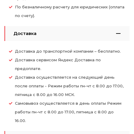
По безналичному расчету для юридических (оплата
по счету).
Доставка
Доставка до транспортной компании – бесплатно.
Доставка сервисом Яндекс Доставка по
предоплате.
Доставка осуществляется на следующий день
после оплаты - Режим работы пн-чт с 8.00 до 17.00,
пятница с 8.00 до 16.00 МСК.
Самовывоз осуществляется в день оплаты Режим
работы пн-чт с 8.00 до 17.00, пятница с 8.00 до
16.00.