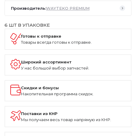
Производитель:
WAYTEKO PREMIUM
6 ШТ В УПАКОВКЕ
Готовы к отправке
Товары всегда готовы к отправке.
Широкий ассортимент
У нас большой выбор запчастей.
Скидки и бонусы
Накопительная программа скидок.
Поставки из КНР
Мы получаем весь товар напрямую из КНР.