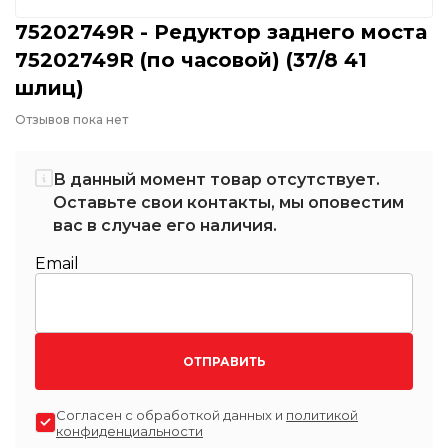
75202749R - Редуктор заднего моста
75202749R (по часовой) (37/8 41
шлиц)
Отзывов пока нет
В данный момент товар отсутствует.
Оставьте свои контакты, мы оповестим
вас в случае его наличия.
Email
ОТПРАВИТЬ
Согласен с обработкой данных и
политикой
конфиденциальности