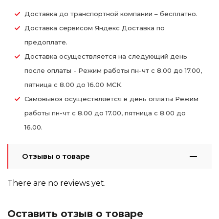
Доставка до транспортной компании – бесплатно.
Доставка сервисом Яндекс Доставка по
предоплате.
Доставка осуществляется на следующий день
после оплаты - Режим работы пн-чт с 8.00 до 17.00,
пятница с 8.00 до 16.00 МСК.
Самовывоз осуществляется в день оплаты Режим
работы пн-чт с 8.00 до 17.00, пятница с 8.00 до
16.00.
Отзывы о товаре
There are no reviews yet.
Оставить отзыв о товаре