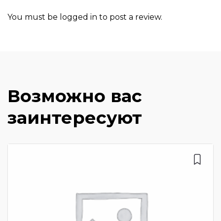
You must be
logged in
to post a review.
Возможно вас
заинтересуют