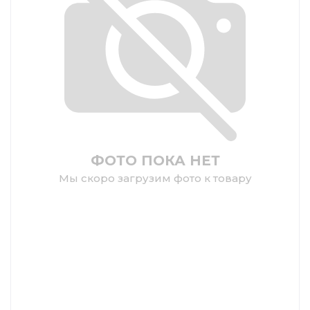
ФОТО ПОКА НЕТ
Мы скоро загрузим фото к товару