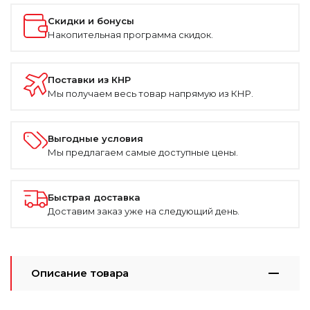
Скидки и бонусы
Накопительная программа скидок.
Поставки из КНР
Мы получаем весь товар напрямую из КНР.
Выгодные условия
Мы предлагаем самые доступные цены.
Быстрая доставка
Доставим заказ уже на следующий день.
Описание товара