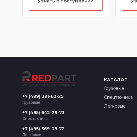
Узнать о поступлении
Уз
КАТАЛОГ
Грузовые
+7 (499) 391-62-25
Спецтехника
Грузовые
Легковые
+7 (495) 642-29-73
Спецтехника
+7 (495) 369-09-72
Легковые