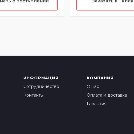
нать о поступлении
Заказать в 1 клик
ИНФОРМАЦИЯ
КОМПАНИЯ
Сотрудничество
О нас
Контакты
Оплата и доставка
Гарантия