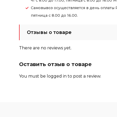
чт с 8.00 до 17.00, пятница с 8.00 до 16.00 М
Самовывоз осуществляется в день оплаты Ре
пятница с 8.00 до 16.00.
Отзывы о товаре
There are no reviews yet.
Оставить отзыв о товаре
You must be
logged in
to post a review.