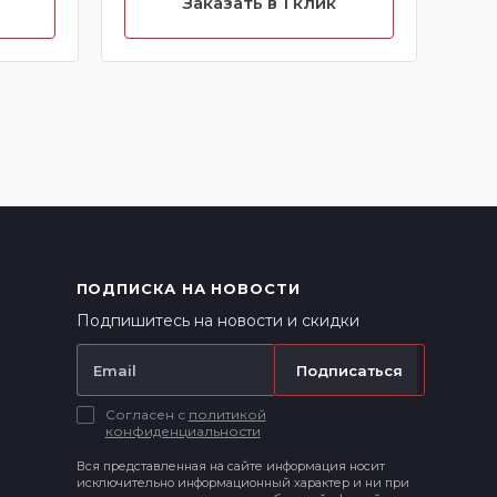
Заказать в 1 клик
ПОДПИСКА НА НОВОСТИ
Подпишитесь на новости и скидки
Подписаться
Согласен с
политикой
конфиденциальности
Вся представленная на сайте информация носит
исключительно информационный характер и ни при