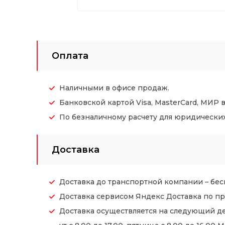
Оплата
Наличными в офисе продаж.
Банковской картой Visa, MasterCard, МИР 
По безналичному расчету для юридических (
Доставка
Доставка до транспортной компании – бес
Доставка сервисом Яндекс Доставка по пр
Доставка осуществляется на следующий де