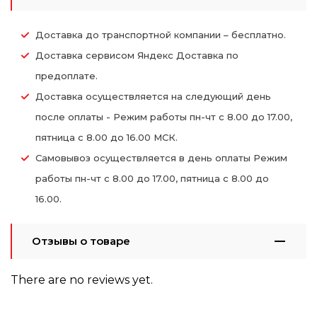
Доставка до транспортной компании – бесплатно.
Доставка сервисом Яндекс Доставка по
предоплате.
Доставка осуществляется на следующий день
после оплаты - Режим работы пн-чт с 8.00 до 17.00,
пятница с 8.00 до 16.00 МСК.
Самовывоз осуществляется в день оплаты Режим
работы пн-чт с 8.00 до 17.00, пятница с 8.00 до
16.00.
Отзывы о товаре
There are no reviews yet.