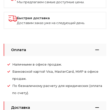
Мы предлагаем самые доступные цены.
Быстрая доставка
Доставим заказ уже на следующий день.
Оплата
Наличными в офисе продаж.
Банковской картой Visa, MasterCard, МИР в офисе
продаж.
По безналичному расчету для юридических (оплата
по счету).
Доставка