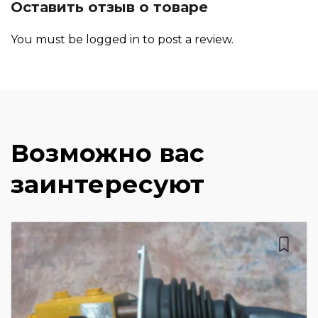
Оставить отзыв о товаре
You must be
logged in
to post a review.
Возможно вас
заинтересуют