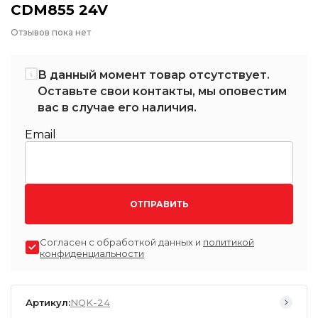
CDM855 24V
Отзывов пока нет
В данный момент товар отсутствует.
Оставьте свои контакты, мы оповестим
вас в случае его наличия.
Email
ОТПРАВИТЬ
Согласен с обработкой данных и
политикой
конфиденциальности
Артикул:
NQK-24