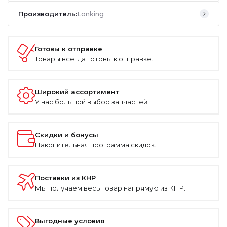
Производитель:
Lonking
Готовы к отправке
Товары всегда готовы к отправке.
Широкий ассортимент
У нас большой выбор запчастей.
Скидки и бонусы
Накопительная программа скидок.
Поставки из КНР
Мы получаем весь товар напрямую из КНР.
Выгодные условия