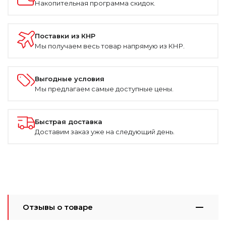
Накопительная программа скидок.
Поставки из КНР
Мы получаем весь товар напрямую из КНР.
Выгодные условия
Мы предлагаем самые доступные цены.
Быстрая доставка
Доставим заказ уже на следующий день.
Отзывы о товаре