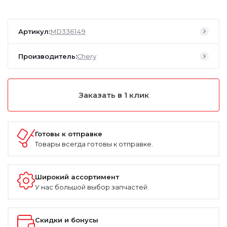
Артикул:
MD336149
Производитель:
Chery
Заказать в 1 клик
Готовы к отправке
Товары всегда готовы к отправке.
Широкий ассортимент
У нас большой выбор запчастей.
Скидки и бонусы