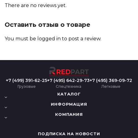
There are no reviews yet.
Оставить отзыв о товаре
You must be
logged in
to post a review.
+7 (499) 391-62-25
+7 (495) 642-29-73
+7 (495) 369-09-72
Грузовые
Спецтехника
Легковые
КАТАЛОГ
ИНФОРМАЦИЯ
КОМПАНИЯ
ПОДПИСКА НА НОВОСТИ