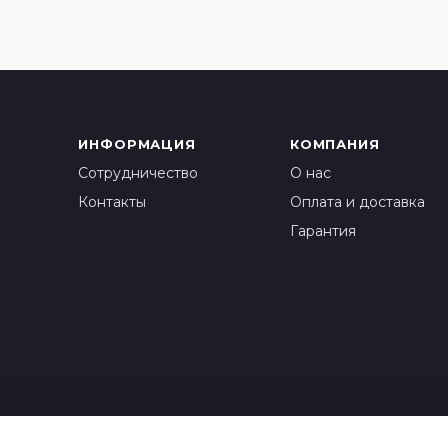
ИНФОРМАЦИЯ
КОМПАНИЯ
Сотрудничество
О нас
Контакты
Оплата и доставка
Гарантия