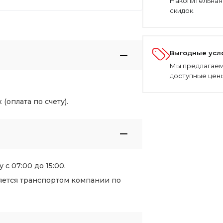
Накопительная
скидок.
Выгодные усл
Мы предлагаем
доступные цены
оплата по счету).
 с 07:00 до 15:00.
яется транспортом компании по