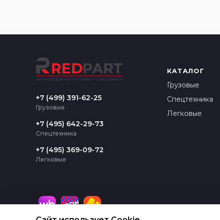
КАТАЛОГ
Грузовые
+7 (499) 391-62-25
Спецтехника
Грузовые
Легковые
+7 (495) 642-29-73
Спецтехника
+7 (495) 369-09-72
Легковые
Сайт использует Cookie