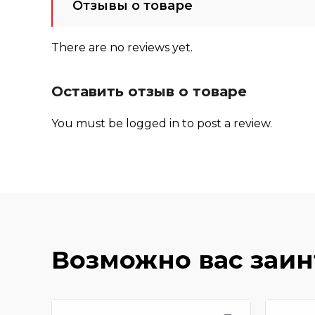
Отзывы о товаре
There are no reviews yet.
Оставить отзыв о товаре
You must be
logged in
to post a review.
Возможно вас заи