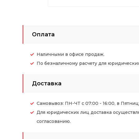
Оплата
Наличными в офисе продаж.
По безналичному расчету для юридических (
Доставка
Самовывоз: ПН-ЧТ с 07:00 - 16:00, в Пятницу
Для юридических лиц доставка осуществл
согласованию.