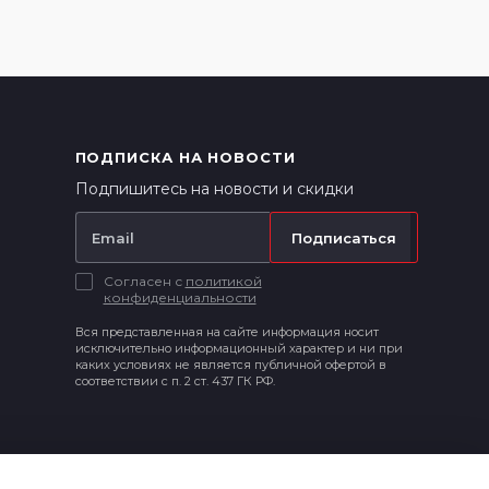
ПОДПИСКА НА НОВОСТИ
Подпишитесь на новости и скидки
Подписаться
Согласен с
политикой
конфиденциальности
Вся представленная на сайте информация носит
исключительно информационный характер и ни при
каких условиях не является публичной офертой в
соответствии с п. 2 ст. 437 ГК РФ.