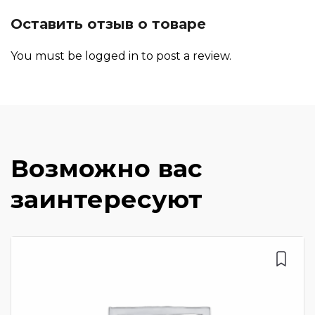
Оставить отзыв о товаре
You must be
logged in
to post a review.
Возможно вас
заинтересуют