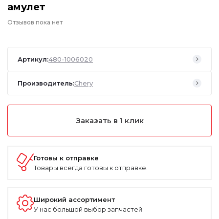
амулет
Отзывов пока нет
Артикул:
480-1006020
Производитель:
Chery
Заказать в 1 клик
Готовы к отправке
Товары всегда готовы к отправке.
Широкий ассортимент
У нас большой выбор запчастей.