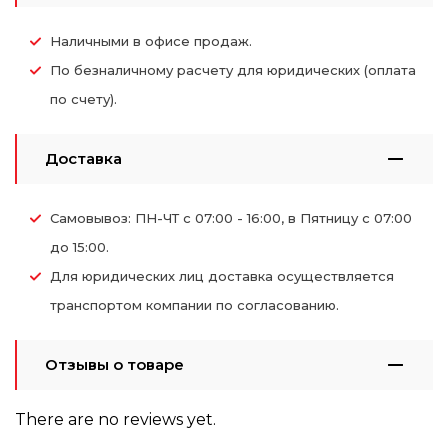
Наличными в офисе продаж.
По безналичному расчету для юридических (оплата
по счету).
Доставка
Самовывоз: ПН-ЧТ с 07:00 - 16:00, в Пятницу с 07:00
до 15:00.
Для юридических лиц доставка осуществляется
транспортом компании по согласованию.
Отзывы о товаре
There are no reviews yet.