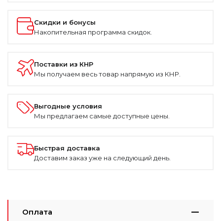
Скидки и бонусы
Накопительная программа скидок.
Поставки из КНР
Мы получаем весь товар напрямую из КНР.
Выгодные условия
Мы предлагаем самые доступные цены.
Быстрая доставка
Доставим заказ уже на следующий день.
Оплата