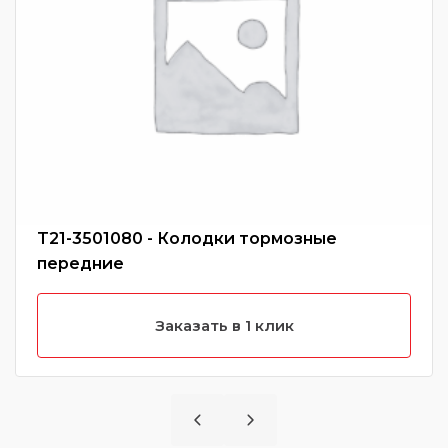
T21-3501080 - Колодки тормозные
передние
Заказать в 1 клик