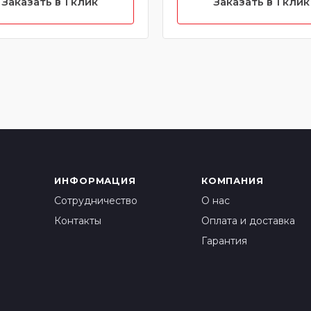
Заказать в 1 клик
Заказать в 1 клик
42420
ИНФОРМАЦИЯ
КОМПАНИЯ
Сотрудничество
О нас
Контакты
Оплата и доставка
Гарантия