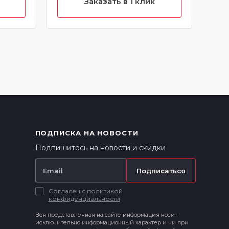
Заказать в 1 клик
ПОДПИСКА НА НОВОСТИ
Подпишитесь на новости и скидки
Подписаться
Согласен с
политикой
конфиденциальности
Вся представленная на сайте информация носит
исключительно информационный характер и ни при