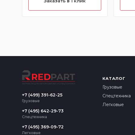
Заказать в 1 клик
характеристики)
3166/
КАТАЛОГ
Грузовые
+7 (499) 391-62-25
Спецтехника
Грузовые
Легковые
+7 (495) 642-29-73
Спецтехника
+7 (495) 369-09-72
Легковые