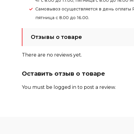
чт с 8.00 до 17.00, пятница с 8.00 до 16.00 М
Самовывоз осуществляется в день оплаты Ре
пятница с 8.00 до 16.00.
Отзывы о товаре
There are no reviews yet.
Оставить отзыв о товаре
You must be
logged in
to post a review.