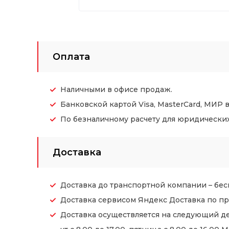
Оплата
Наличными в офисе продаж.
Банковской картой Visa, MasterCard, МИР 
По безналичному расчету для юридических (
Доставка
Доставка до транспортной компании – бес
Доставка сервисом Яндекс Доставка по пр
Доставка осуществляется на следующий де