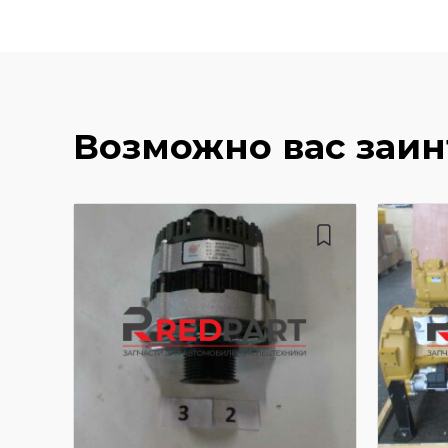
Возможно вас заи