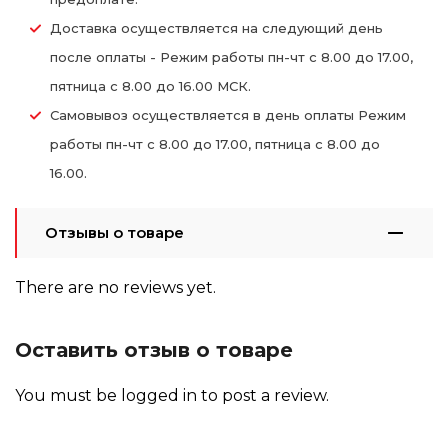
Доставка осуществляется на следующий день
после оплаты - Режим работы пн-чт с 8.00 до 17.00,
пятница с 8.00 до 16.00 МСК.
Самовывоз осуществляется в день оплаты Режим
работы пн-чт с 8.00 до 17.00, пятница с 8.00 до
16.00.
Отзывы о товаре
There are no reviews yet.
Оставить отзыв о товаре
You must be
logged in
to post a review.