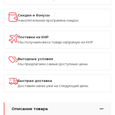
Скидки и бонусы
Накопительная программа скидок.
Поставки из КНР
Мы получаем весь товар напрямую из КНР.
Выгодные условия
Мы предлагаем самые доступные цены.
Быстрая доставка
Доставим заказ уже на следующий день.
Описание товара