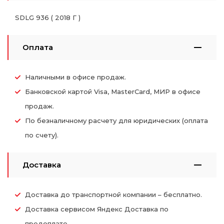
SDLG 936 ( 2018 Г )
Оплата
Наличными в офисе продаж.
Банковской картой Visa, MasterCard, МИР в офисе
продаж.
По безналичному расчету для юридических (оплата
по счету).
Доставка
Доставка до транспортной компании – бесплатно.
Доставка сервисом Яндекс Доставка по
предоплате.