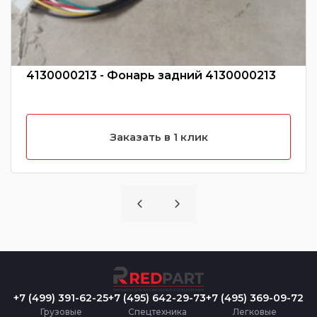
4130000213 - Фонарь задний 4130000213
Заказать в 1 клик
+7 (499) 391-62-25
+7 (495) 642-29-73
+7 (495) 369-09-72
Грузовые
Спецтехника
Легковые