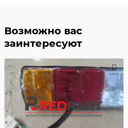
Возможно вас
заинтересуют