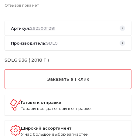
Отзывов пока нет
Артикул:
29250011281
Производитель:
SDLG
SDLG 936 ( 2018 Г )
Заказать в 1 клик
Готовы к отправке
Товары всегда готовы к отправке.
Широкий ассортимент
У нас большой выбор запчастей.