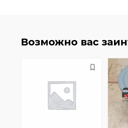
Возможно вас заи