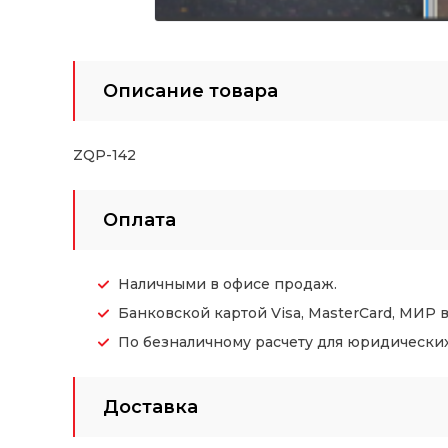
Описание товара
ZQP-142
Оплата
Наличными в офисе продаж.
Банковской картой Visa, MasterCard, МИР 
По безналичному расчету для юридических (
Доставка