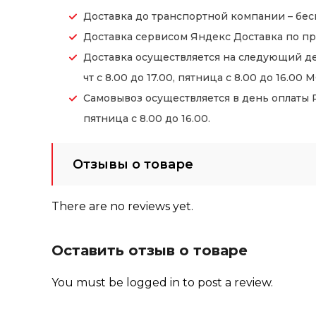
Доставка до транспортной компании – бес
Доставка сервисом Яндекс Доставка по пр
Доставка осуществляется на следующий де
чт с 8.00 до 17.00, пятница с 8.00 до 16.00 М
Самовывоз осуществляется в день оплаты Ре
пятница с 8.00 до 16.00.
Отзывы о товаре
There are no reviews yet.
Оставить отзыв о товаре
You must be
logged in
to post a review.