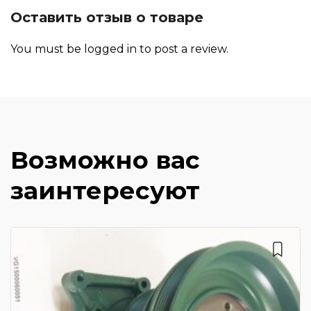
Оставить отзыв о товаре
You must be
logged in
to post a review.
Возможно вас
заинтересуют