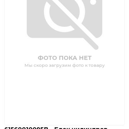
ФОТО ПОКА НЕТ
Мы скоро загрузим фото к товару