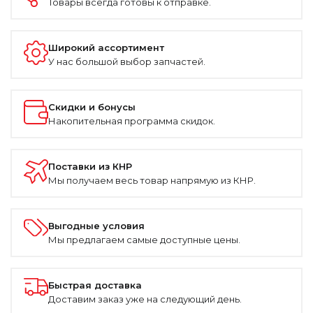
Товары всегда готовы к отправке.
Широкий ассортимент
У нас большой выбор запчастей.
Скидки и бонусы
Накопительная программа скидок.
Поставки из КНР
Мы получаем весь товар напрямую из КНР.
Выгодные условия
Мы предлагаем самые доступные цены.
Быстрая доставка
Доставим заказ уже на следующий день.