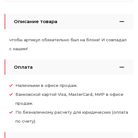
Описание товара
чтобы артикул обязательно был на блоке! И совпадал
с нашим!
Оплата
Наличными в офисе продаж.
Банковской картой Visa, MasterCard, МИР в офисе
продаж.
По безналичному расчету для юридических (оплата
по счету).