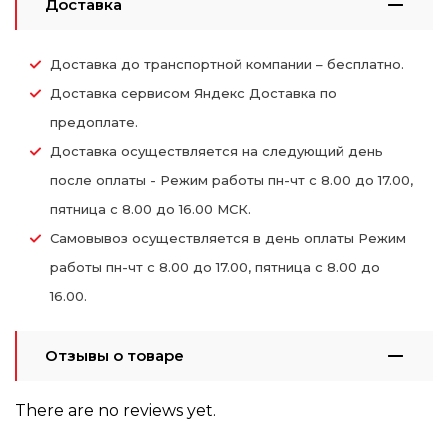
Доставка
Доставка до транспортной компании – бесплатно.
Доставка сервисом Яндекс Доставка по
предоплате.
Доставка осуществляется на следующий день
после оплаты - Режим работы пн-чт с 8.00 до 17.00,
пятница с 8.00 до 16.00 МСК.
Самовывоз осуществляется в день оплаты Режим
работы пн-чт с 8.00 до 17.00, пятница с 8.00 до
16.00.
Отзывы о товаре
There are no reviews yet.