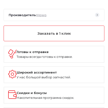
Производитель:
Howo
Заказать в 1 клик
Готовы к отправке
Товары всегда готовы к отправке.
Широкий ассортимент
У нас большой выбор запчастей.
Скидки и бонусы
Накопительная программа скидок.