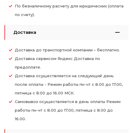
По безналичному расчету для юридических (оплата
по счету).
Доставка
Доставка до транспортной компании – бесплатно.
Доставка сервисом Яндекс Доставка по
предоплате.
Доставка осуществляется на следующий день
после оплаты - Режим работы пн-чт с 8.00 до 17.00,
пятница с 8.00 до 16.00 МСК.
Самовывоз осуществляется в день оплаты Режим
работы пн-чт с 8.00 до 17.00, пятница с 8.00 до
16.00.