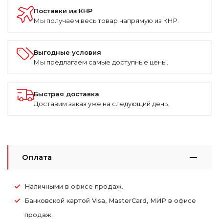
Поставки из КНР
Мы получаем весь товар напрямую из КНР.
Выгодные условия
Мы предлагаем самые доступные цены.
Быстрая доставка
Доставим заказ уже на следующий день.
Оплата
Наличными в офисе продаж.
Банковской картой Visa, MasterCard, МИР в офисе
продаж.