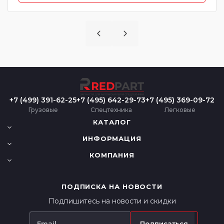
+7 (499) 391-62-25
+7 (495) 642-29-73
+7 (495) 369-09-72
Грузовые
Спецтехника
Легковые
КАТАЛОГ
ИНФОРМАЦИЯ
КОМПАНИЯ
ПОДПИСКА НА НОВОСТИ
Подпишитесь на новости и скидки
Подписаться