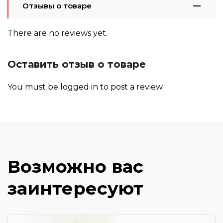
Отзывы о товаре
There are no reviews yet.
Оставить отзыв о товаре
You must be
logged in
to post a review.
Возможно вас
заинтересуют