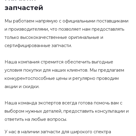
запчастей
Мы работаем напрямую с официальными поставщиками
и производителями, что позволяет нам предоставлять
только высококачественные оригинальные и
сертифицированные запчасти.
Наша компания стремится обеспечить выгодные
условия покупки для наших клиентов. Мы предлагаем
конкурентоспособные цены и регулярно проводим
акции и скидки.
Наша команда экспертов всегда готова помочь вам с
выбором нужных деталей, предоставить консультации и
ответить на любые вопросы.
У нас в наличии запчасти для широкого спектра