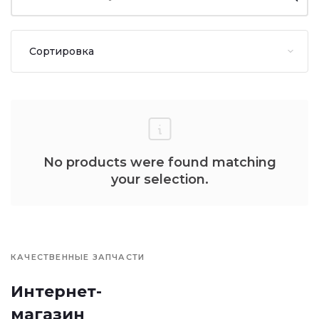
No products were found matching
your selection.
КАЧЕСТВЕННЫЕ ЗАПЧАСТИ
Интернет-
магазин