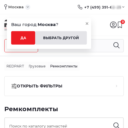
Москва
+7 (499) 391-62-25
0
Ваш город
Москва
?
ДА
ВЫБРАТЬ ДРУГОЙ
Меню
REDPART
Грузовые
Ремкомплекты
ОТКРЫТЬ ФИЛЬТРЫ
Ремкомплекты