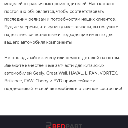
моделей от различных производителей. Наш каталог
постоянно обновляется, чтобы соответствовать
последним релизам и потребностям наших клиентов.
Будьте уверены, что купив у нас запчасти, вы получите
надежные, качественные и подходящие именно для
вашего автомобиля компоненты.
Не откладывайте замену или ремонт деталей на потом.
Закажите качественные запчасти для китайских
автомобилей Geely, Great Wall, HAVAL, LIFAN, VORTEX,
Brilliance, FAW, Cherry и BYD прямо сейчас и
поддерживайте свой автомобиль в отличном состоянии!