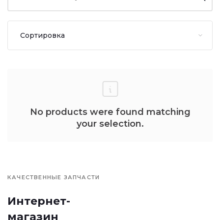
No products were found matching
your selection.
КАЧЕСТВЕННЫЕ ЗАПЧАСТИ
Интернет-
магазин