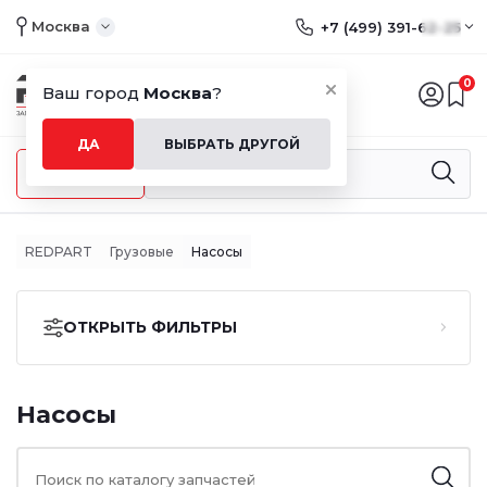
Москва
+7 (499) 391-62-25
0
Ваш город
Москва
?
ДА
ВЫБРАТЬ ДРУГОЙ
Меню
REDPART
Грузовые
Насосы
ОТКРЫТЬ ФИЛЬТРЫ
Насосы