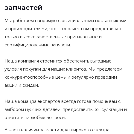
запчастей
Мы работаем напрямую с официальными поставщиками
и производителями, что позволяет нам предоставлять
только высококачественные оригинальные и
сертифицированные запчасти.
Наша компания стремится обеспечить выгодные
условия покупки для наших клиентов. Мы предлагаем
конкурентоспособные цены и регулярно проводим
акции и скидки.
Наша команда экспертов всегда готова помочь вам с
выбором нужных деталей, предоставить консультации и
ответить на любые вопросы.
У нас в наличии запчасти для широкого спектра