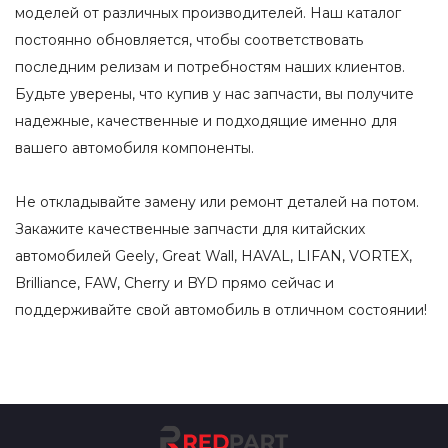
моделей от различных производителей. Наш каталог
постоянно обновляется, чтобы соответствовать
последним релизам и потребностям наших клиентов.
Будьте уверены, что купив у нас запчасти, вы получите
надежные, качественные и подходящие именно для
вашего автомобиля компоненты.
Не откладывайте замену или ремонт деталей на потом.
Закажите качественные запчасти для китайских
автомобилей Geely, Great Wall, HAVAL, LIFAN, VORTEX,
Brilliance, FAW, Cherry и BYD прямо сейчас и
поддерживайте свой автомобиль в отличном состоянии!