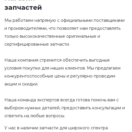
запчастей
Мы работаем напрямую с официальными поставщиками
и производителями, что позволяет нам предоставлять
только высококачественные оригинальные и
сертифицированные запчасти.
Наша компания стремится обеспечить выгодные
условия покупки для наших клиентов. Мы предлагаем
конкурентоспособные цены и регулярно проводим
акции и скидки.
Наша команда экспертов всегда готова помочь вам с
выбором нужных деталей, предоставить консультации и
ответить на любые вопросы.
У нас в наличии запчасти для широкого спектра