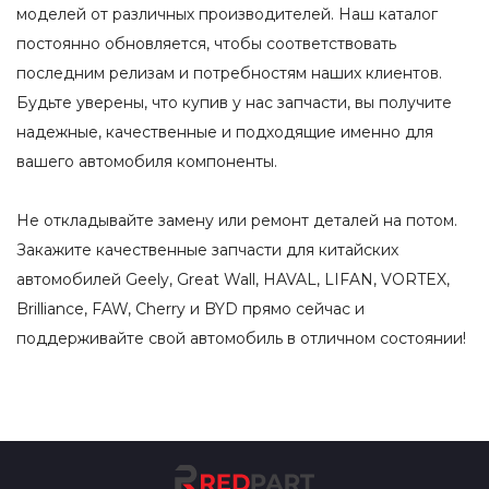
моделей от различных производителей. Наш каталог
постоянно обновляется, чтобы соответствовать
последним релизам и потребностям наших клиентов.
Будьте уверены, что купив у нас запчасти, вы получите
надежные, качественные и подходящие именно для
вашего автомобиля компоненты.
Не откладывайте замену или ремонт деталей на потом.
Закажите качественные запчасти для китайских
автомобилей Geely, Great Wall, HAVAL, LIFAN, VORTEX,
Brilliance, FAW, Cherry и BYD прямо сейчас и
поддерживайте свой автомобиль в отличном состоянии!