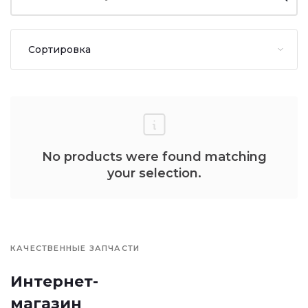
No products were found matching
your selection.
КАЧЕСТВЕННЫЕ ЗАПЧАСТИ
Интернет-
магазин