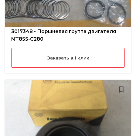
3017348 - Поршневая группа двигателя
NT855-C280
Заказать в 1 клик