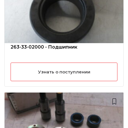
263-33-02000 - Подшипник
Узнать о поступлении