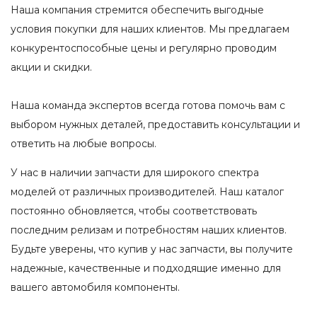
Наша компания стремится обеспечить выгодные
условия покупки для наших клиентов. Мы предлагаем
конкурентоспособные цены и регулярно проводим
акции и скидки.
Наша команда экспертов всегда готова помочь вам с
выбором нужных деталей, предоставить консультации и
ответить на любые вопросы.
У нас в наличии запчасти для широкого спектра
моделей от различных производителей. Наш каталог
постоянно обновляется, чтобы соответствовать
последним релизам и потребностям наших клиентов.
Будьте уверены, что купив у нас запчасти, вы получите
надежные, качественные и подходящие именно для
вашего автомобиля компоненты.