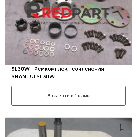
SL30W - Ремкомплект сочленения
SHANTUI SL30W
Заказать в 1 клик