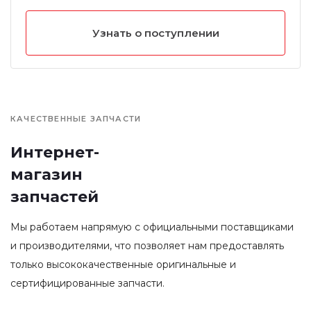
Узнать о поступлении
КАЧЕСТВЕННЫЕ ЗАПЧАСТИ
Интернет-
магазин
запчастей
Мы работаем напрямую с официальными поставщиками
и производителями, что позволяет нам предоставлять
только высококачественные оригинальные и
сертифицированные запчасти.