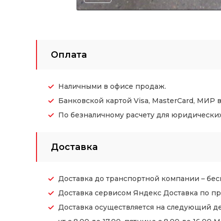
Оплата
Наличными в офисе продаж.
Банковской картой Visa, MasterCard, МИР 
По безналичному расчету для юридических (
Доставка
Доставка до транспортной компании – бес
Доставка сервисом Яндекс Доставка по пр
Доставка осуществляется на следующий де