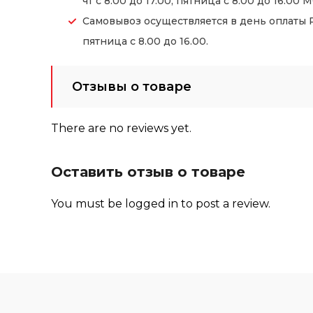
чт с 8.00 до 17.00, пятница с 8.00 до 16.00 М
Самовывоз осуществляется в день оплаты Ре
пятница с 8.00 до 16.00.
Отзывы о товаре
There are no reviews yet.
Оставить отзыв о товаре
You must be
logged in
to post a review.