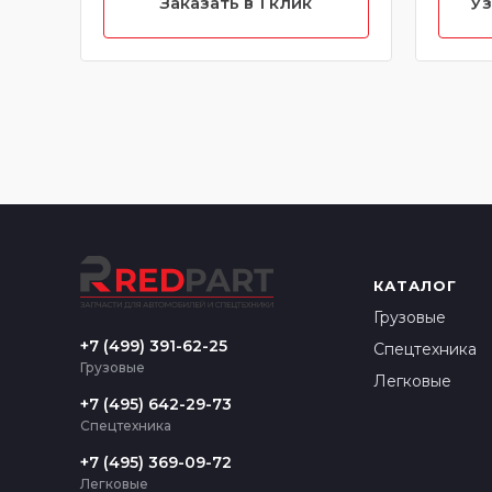
Заказать в 1 клик
Уз
КАТАЛОГ
Грузовые
+7 (499) 391-62-25
Спецтехника
Грузовые
Легковые
+7 (495) 642-29-73
Спецтехника
+7 (495) 369-09-72
Легковые