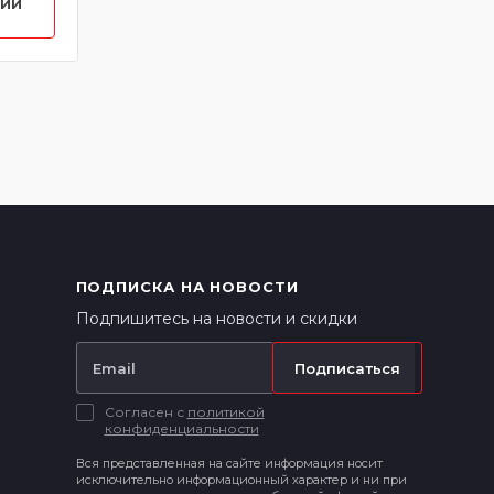
нии
ПОДПИСКА НА НОВОСТИ
Подпишитесь на новости и скидки
Подписаться
Согласен с
политикой
конфиденциальности
Вся представленная на сайте информация носит
исключительно информационный характер и ни при