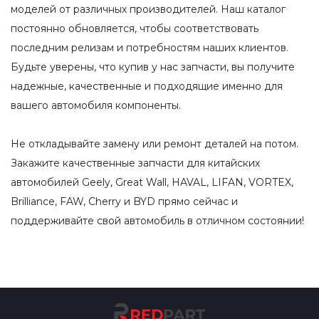
моделей от различных производителей. Наш каталог
постоянно обновляется, чтобы соответствовать
последним релизам и потребностям наших клиентов.
Будьте уверены, что купив у нас запчасти, вы получите
надежные, качественные и подходящие именно для
вашего автомобиля компоненты.
Не откладывайте замену или ремонт деталей на потом.
Закажите качественные запчасти для китайских
автомобилей Geely, Great Wall, HAVAL, LIFAN, VORTEX,
Brilliance, FAW, Cherry и BYD прямо сейчас и
поддерживайте свой автомобиль в отличном состоянии!