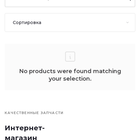
No products were found matching
your selection.
КАЧЕСТВЕННЫЕ ЗАПЧАСТИ
Интернет-
магазин