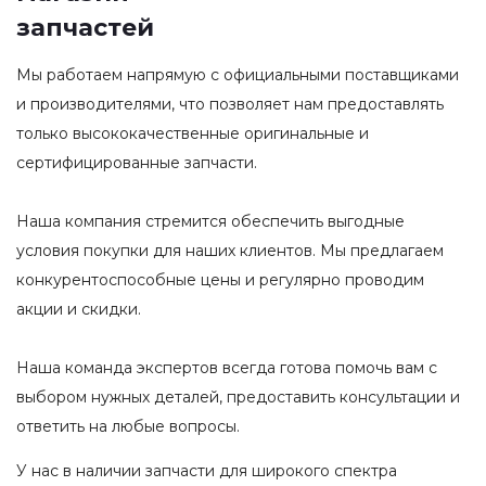
запчастей
Мы работаем напрямую с официальными поставщиками
и производителями, что позволяет нам предоставлять
только высококачественные оригинальные и
сертифицированные запчасти.
Наша компания стремится обеспечить выгодные
условия покупки для наших клиентов. Мы предлагаем
конкурентоспособные цены и регулярно проводим
акции и скидки.
Наша команда экспертов всегда готова помочь вам с
выбором нужных деталей, предоставить консультации и
ответить на любые вопросы.
У нас в наличии запчасти для широкого спектра