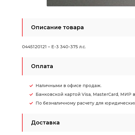
Описание товара
0445120121 – Е-3 340-375 л.с.
Оплата
Наличными в офисе продаж.
Банковской картой Visa, MasterCard, МИР 
По безналичному расчету для юридических (
Доставка