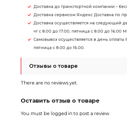
Доставка до транспортной компании – бес
Доставка сервисом Яндекс Доставка по пр
Доставка осуществляется на следующий де
чт с 8.00 до 17.00, пятница с 8.00 до 16.00 М
Самовывоз осуществляется в день оплаты Ре
пятница с 8.00 до 16.00.
Отзывы о товаре
There are no reviews yet.
Оставить отзыв о товаре
You must be
logged in
to post a review.