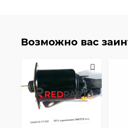
Возможно вас заи