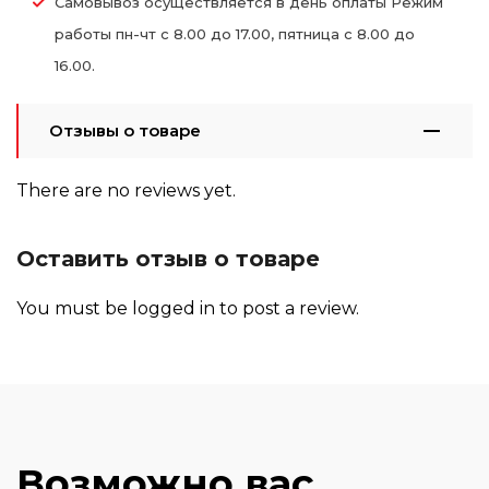
Самовывоз осуществляется в день оплаты Режим
работы пн-чт с 8.00 до 17.00, пятница с 8.00 до
16.00.
Отзывы о товаре
There are no reviews yet.
Оставить отзыв о товаре
You must be
logged in
to post a review.
Возможно вас