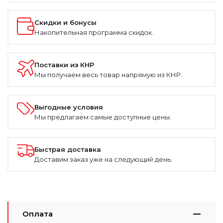
Скидки и бонусы
Накопительная программа скидок.
Поставки из КНР
Мы получаем весь товар напрямую из КНР.
Выгодные условия
Мы предлагаем самые доступные цены.
Быстрая доставка
Доставим заказ уже на следующий день.
Оплата