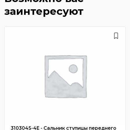
заинтересуют
3103045-4E - Сальник ступицы переднего