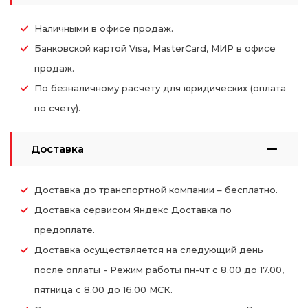
Наличными в офисе продаж.
Банковской картой Visa, MasterCard, МИР в офисе
продаж.
По безналичному расчету для юридических (оплата
по счету).
Доставка
Доставка до транспортной компании – бесплатно.
Доставка сервисом Яндекс Доставка по
предоплате.
Доставка осуществляется на следующий день
после оплаты - Режим работы пн-чт с 8.00 до 17.00,
пятница с 8.00 до 16.00 МСК.