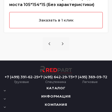
моста 105*154*15 (Без характеристики)
Заказать в 1 клик
+7 (499) 391-62-25
+7 (495) 642-29-73
+7 (495) 369-09-72
Грузовые
Спецтехника
Легковые
КАТАЛОГ
ИНФОРМАЦИЯ
КОМПАНИЯ