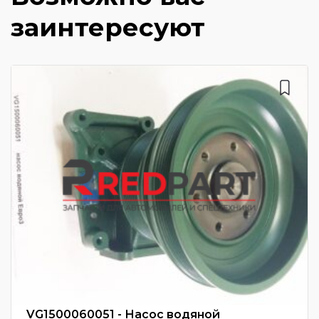
заинтересуют
VG1500060051 - Насос водяной