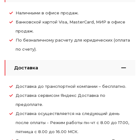
Наличными в офисе продаж.
Банковской картой Visa, MasterCard, МИР в офисе
продаж.
По безналичному расчету для юридических (оплата
по счету).
Доставка
Доставка до транспортной компании – бесплатно.
Доставка сервисом Яндекс Доставка по
предоплате.
Доставка осуществляется на следующий день
после оплаты - Режим работы пн-чт с 8.00 до 17.00,
пятница с 8.00 до 16.00 МСК.