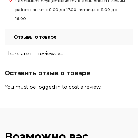
Самовывоз осуществляется в день оплаты Режим
работы пн-чт с 8.00 до 17.00, пятница с 8.00 до
16.00.
Отзывы о товаре
There are no reviews yet.
Оставить отзыв о товаре
You must be
logged in
to post a review.
Возможно вас