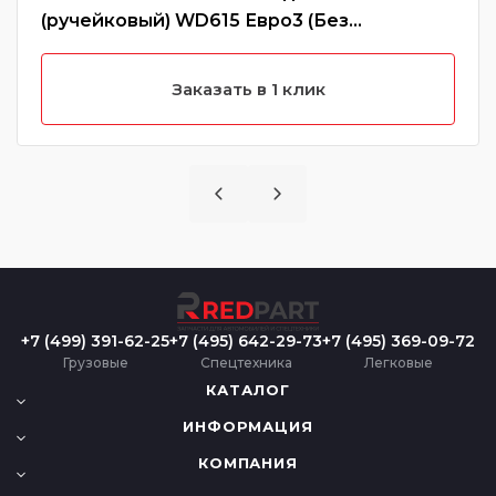
(ручейковый) WD615 Евро3 (Без
характеристики)
Заказать в 1 клик
+7 (499) 391-62-25
+7 (495) 642-29-73
+7 (495) 369-09-72
Грузовые
Спецтехника
Легковые
КАТАЛОГ
ИНФОРМАЦИЯ
КОМПАНИЯ