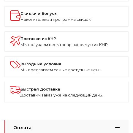
Скидки и бонусы
Накопительная программа скидок.
Поставки из КНР
Мы получаем весь товар напрямую из КНР.
Выгодные условия
Мы предлагаем самые доступные цены.
Быстрая доставка
Доставим заказ уже на следующий день.
Оплата