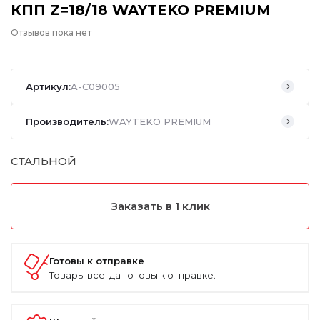
КПП Z=18/18 WAYTEKO PREMIUM
Отзывов пока нет
Артикул:
A-C09005
Производитель:
WAYTEKO PREMIUM
СТАЛЬНОЙ
Заказать в 1 клик
Готовы к отправке
Товары всегда готовы к отправке.