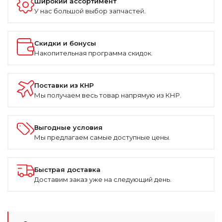
Широкий ассортимент
У нас большой выбор запчастей.
Скидки и бонусы
Накопительная программа скидок.
Поставки из КНР
Мы получаем весь товар напрямую из КНР.
Выгодные условия
Мы предлагаем самые доступные цены.
Быстрая доставка
Доставим заказ уже на следующий день.