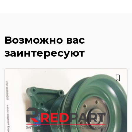
Возможно вас
заинтересуют