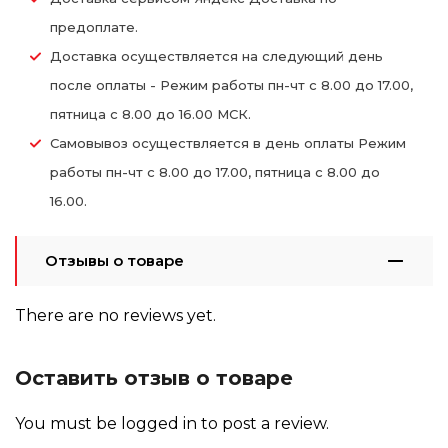
предоплате.
Доставка осуществляется на следующий день
после оплаты - Режим работы пн-чт с 8.00 до 17.00,
пятница с 8.00 до 16.00 МСК.
Самовывоз осуществляется в день оплаты Режим
работы пн-чт с 8.00 до 17.00, пятница с 8.00 до
16.00.
Отзывы о товаре
There are no reviews yet.
Оставить отзыв о товаре
You must be
logged in
to post a review.