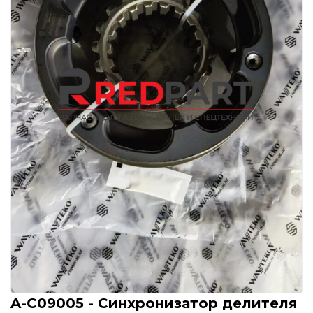
A-C09005 - Синхронизатор делителя