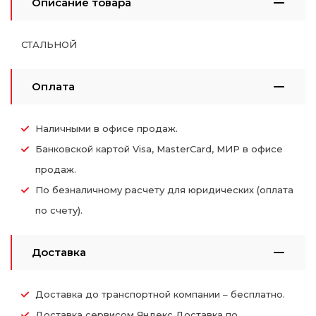
Описание товара
СТАЛЬНОЙ
Оплата
Наличными в офисе продаж.
Банковской картой Visa, MasterCard, МИР в офисе
продаж.
По безналичному расчету для юридических (оплата
по счету).
Доставка
Доставка до транспортной компании – бесплатно.
Доставка сервисом Яндекс Доставка по