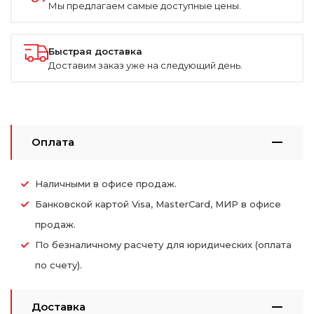
Мы предлагаем самые доступные цены.
Быстрая доставка
Доставим заказ уже на следующий день.
Оплата
Наличными в офисе продаж.
Банковской картой Visa, MasterCard, МИР в офисе
продаж.
По безналичному расчету для юридических (оплата
по счету).
Доставка