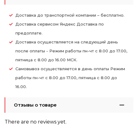
Доставка до транспортной компании – бесплатно.
Доставка сервисом Яндекс Доставка по
предоплате.
Доставка осуществляется на следующий день
после оплаты - Режим работы пн-чт с 8.00 до 17.00,
пятница с 8.00 до 16.00 МСК.
Самовывоз осуществляется в день оплаты Режим
работы пн-чт с 8.00 до 17.00, пятница с 8.00 до
16.00.
Отзывы о товаре
There are no reviews yet.