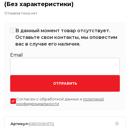
(Без характеристики)
Отзывов пока нет
В данный момент товар отсутствует.
Оставьте свои контакты, мы оповестим
вас в случае его наличия.
Email
ОТПРАВИТЬ
Согласен с обработкой данных и
политикой
конфиденциальности
Артикул:
61800060172