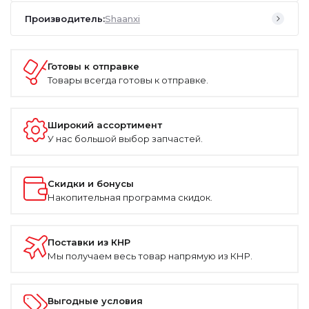
Производитель:
Shaanxi
Готовы к отправке
Товары всегда готовы к отправке.
Широкий ассортимент
У нас большой выбор запчастей.
Скидки и бонусы
Накопительная программа скидок.
Поставки из КНР
Мы получаем весь товар напрямую из КНР.
Выгодные условия