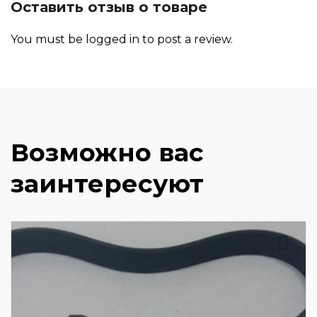
Оставить отзыв о товаре
You must be
logged in
to post a review.
Возможно вас
заинтересуют