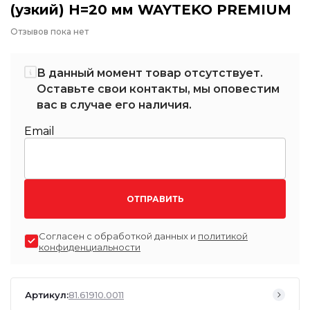
(узкий) H=20 мм WAYTEKO PREMIUM
Отзывов пока нет
В данный момент товар отсутствует.
Оставьте свои контакты, мы оповестим
вас в случае его наличия.
Email
ОТПРАВИТЬ
Согласен с обработкой данных и
политикой
конфиденциальности
Артикул:
81.61910.0011