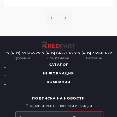
+7 (499) 391-62-25
+7 (495) 642-29-73
+7 (495) 369-09-72
Грузовые
Спецтехника
Легковые
КАТАЛОГ
ИНФОРМАЦИЯ
КОМПАНИЯ
ПОДПИСКА НА НОВОСТИ
Подпишитесь на новости и скидки