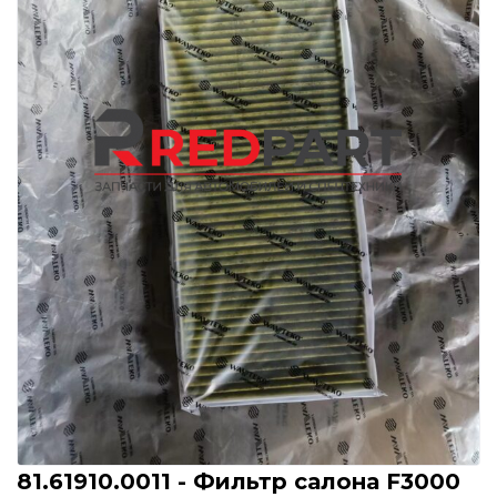
81.61910.0011 - Фильтр салона F3000