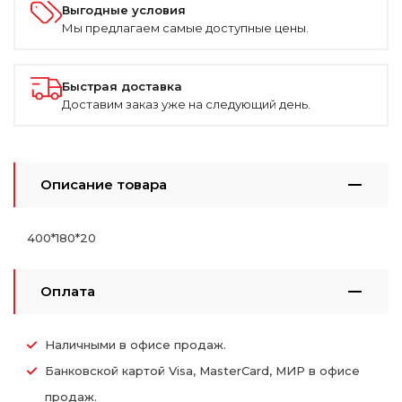
Выгодные условия
Мы предлагаем самые доступные цены.
Быстрая доставка
Доставим заказ уже на следующий день.
Описание товара
400*180*20
Оплата
Наличными в офисе продаж.
Банковской картой Visa, MasterCard, МИР в офисе
продаж.