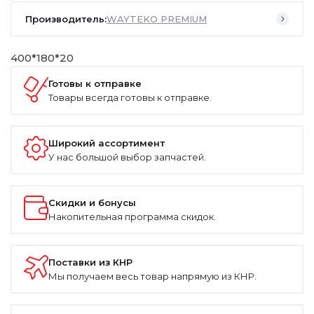
Производитель:
WAYTEKO PREMIUM
400*180*20
Готовы к отправке
Товары всегда готовы к отправке.
Широкий ассортимент
У нас большой выбор запчастей.
Скидки и бонусы
Накопительная программа скидок.
Поставки из КНР
Мы получаем весь товар напрямую из КНР.