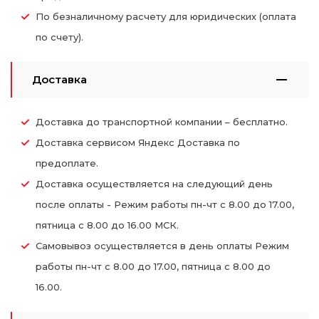
По безналичному расчету для юридических (оплата
по счету).
Доставка
Доставка до транспортной компании – бесплатно.
Доставка сервисом Яндекс Доставка по
предоплате.
Доставка осуществляется на следующий день
после оплаты - Режим работы пн-чт с 8.00 до 17.00,
пятница с 8.00 до 16.00 МСК.
Самовывоз осуществляется в день оплаты Режим
работы пн-чт с 8.00 до 17.00, пятница с 8.00 до
16.00.