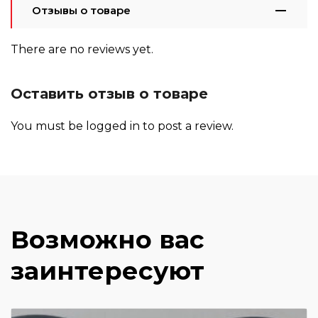
Отзывы о товаре
There are no reviews yet.
Оставить отзыв о товаре
You must be
logged in
to post a review.
Возможно вас
заинтересуют