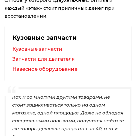
Omoda, у которого «двухэтажная» оптика и
каждый «этаж» стоит приличных денег при
восстановлении.
Кузовные запчасти
Кузовные запчасти
Запчасти для двигателя
Навесное оборудование
Как и со многими другими товарами, не
стоит зацикливаться только на одном
магазине, одной площадке. Даже не обладая
специальными навыками, получится найти те
же товары дешевле процентов на 40, а то и