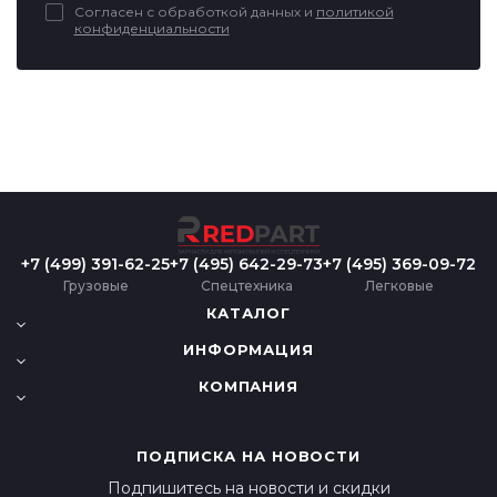
Согласен с обработкой данных и
политикой
конфиденциальности
+7 (499) 391-62-25
+7 (495) 642-29-73
+7 (495) 369-09-72
Грузовые
Спецтехника
Легковые
КАТАЛОГ
ИНФОРМАЦИЯ
КОМПАНИЯ
ПОДПИСКА НА НОВОСТИ
Подпишитесь на новости и скидки