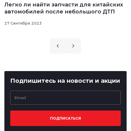
Легко ли найти запчасти для китайских
автомобилей после небольшого ДТП
27 Сентября 2023
Подпишитесь на новости и акции
ПОДПИСАТЬСЯ