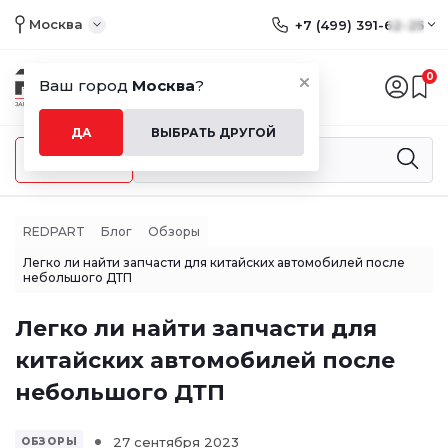
Москва
+7 (499) 391-62-25
0
Ваш город
Москва
?
ДА
ВЫБРАТЬ ДРУГОЙ
Меню
REDPART
Блог
Обзоры
Легко ли найти запчасти для китайских автомобилей после
небольшого ДТП
Легко ли найти запчасти для
китайских автомобилей после
небольшого ДТП
27 сентября 2023
ОБЗОРЫ