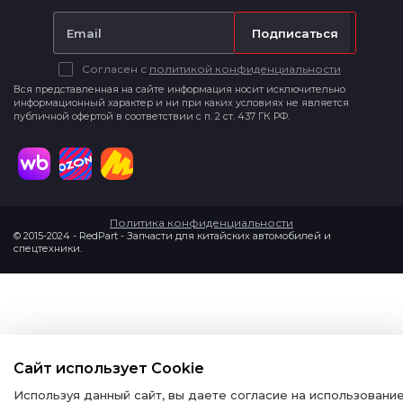
Подписаться
Согласен с
политикой конфиденциальности
Вся представленная на сайте информация носит исключительно
информационный характер и ни при каких условиях не является
публичной офертой в соответствии с п. 2 ст. 437 ГК РФ.
Политика конфиденциальности
© 2015-2024 - RedPart - Запчасти для китайских автомобилей и
спецтехники.
Сайт использует Cookie
Используя данный сайт, вы даете согласие на использовани