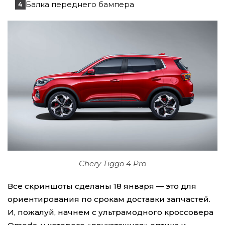
Балка переднего бампера
Chery Tiggo 4 Pro
Все скриншоты сделаны 18 января — это для
ориентирования по срокам доставки запчастей.
И, пожалуй, начнем с ультрамодного кроссовера