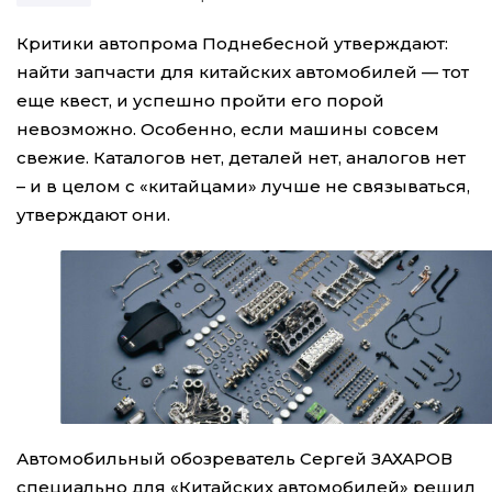
Критики автопрома Поднебесной утверждают:
найти запчасти для китайских автомобилей — тот
еще квест, и успешно пройти его порой
невозможно. Особенно, если машины совсем
свежие. Каталогов нет, деталей нет, аналогов нет
– и в целом с «китайцами» лучше не связываться,
утверждают они.
Автомобильный обозреватель Сергей ЗАХАРОВ
специально для «Китайских автомобилей» решил