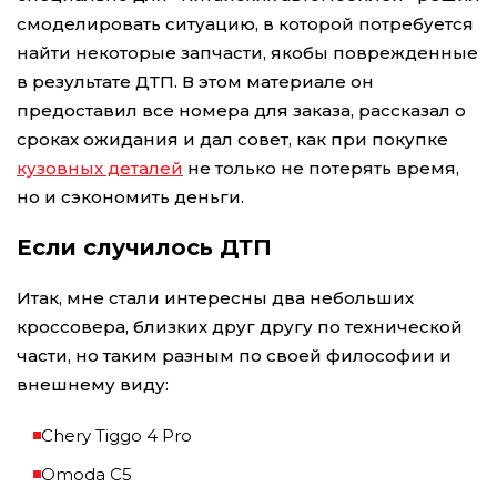
смоделировать ситуацию, в которой потребуется
найти некоторые запчасти, якобы поврежденные
в результате ДТП. В этом материале он
предоставил все номера для заказа, рассказал о
сроках ожидания и дал совет, как при покупке
кузовных деталей
не только не потерять время,
но и сэкономить деньги.
Если случилось ДТП
Итак, мне стали интересны два небольших
кроссовера, близких друг другу по технической
части, но таким разным по своей философии и
внешнему виду:
Chery Tiggo 4 Pro
Omoda C5