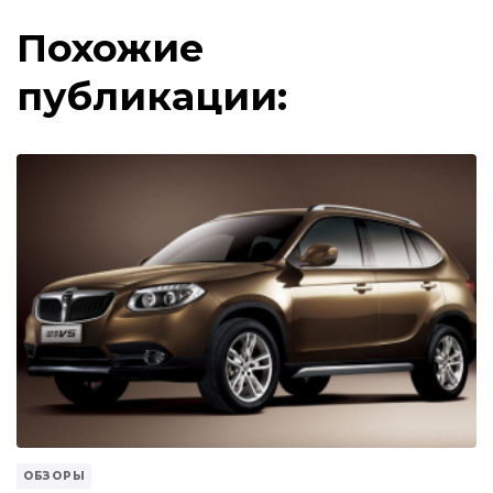
Похожие
публикации:
ОБЗОРЫ