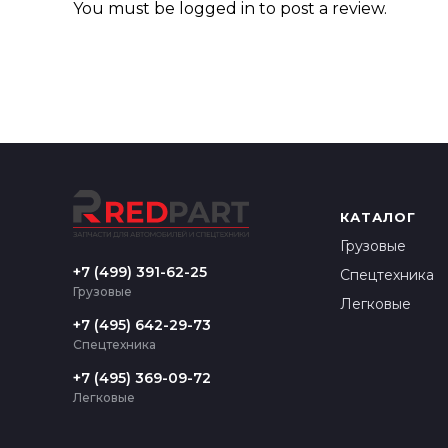
You must be
logged in
to post a review.
КАТАЛОГ
Грузовые
+7 (499) 391-62-25
Спецтехника
Грузовые
Легковые
+7 (495) 642-29-73
Спецтехника
+7 (495) 369-09-72
Легковые