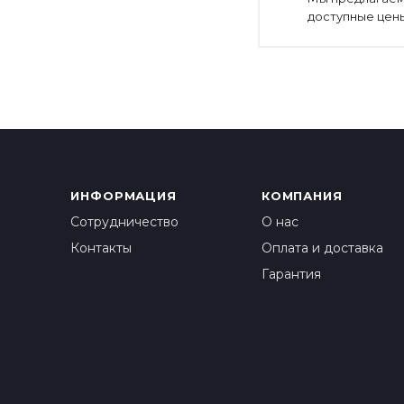
доступные цены
ИНФОРМАЦИЯ
КОМПАНИЯ
Сотрудничество
О нас
Контакты
Оплата и доставка
Гарантия