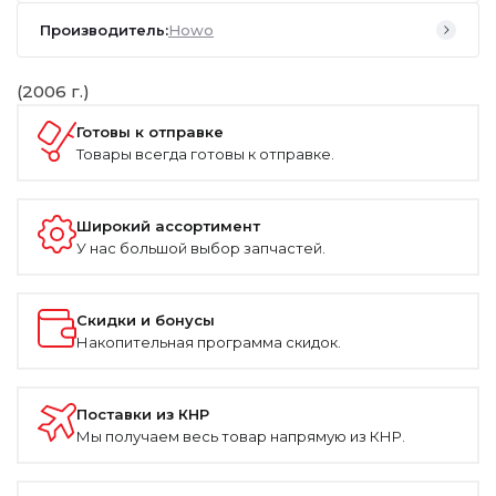
Производитель:
Howo
(2006 г.)
Готовы к отправке
Товары всегда готовы к отправке.
Широкий ассортимент
У нас большой выбор запчастей.
Скидки и бонусы
Накопительная программа скидок.
Поставки из КНР
Мы получаем весь товар напрямую из КНР.