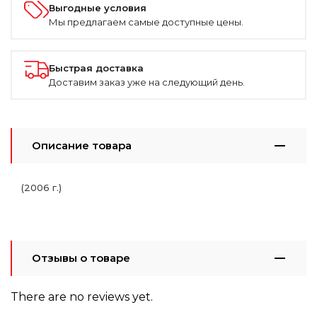
Выгодные условия
Мы предлагаем самые доступные цены.
Быстрая доставка
Доставим заказ уже на следующий день.
Описание товара
(2006 г.)
Отзывы о товаре
There are no reviews yet.