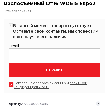
маслосъемный D=16 WD615 Евро2
Отзывов пока нет
В данный момент товар отсутствует.
Оставьте свои контакты, мы оповестим
вас в случае его наличия.
Email
ОТПРАВИТЬ
Согласен с обработкой данных и
политикой
конфиденциальности
Артикул:
VG2600040114