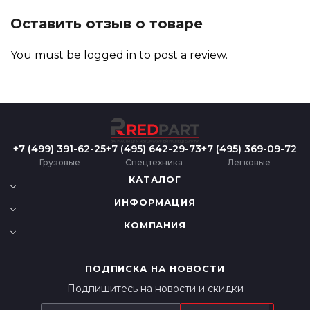
Оставить отзыв о товаре
You must be
logged in
to post a review.
+7 (499) 391-62-25
+7 (495) 642-29-73
+7 (495) 369-09-72
Грузовые
Спецтехника
Легковые
КАТАЛОГ
ИНФОРМАЦИЯ
КОМПАНИЯ
ПОДПИСКА НА НОВОСТИ
Подпишитесь на новости и скидки