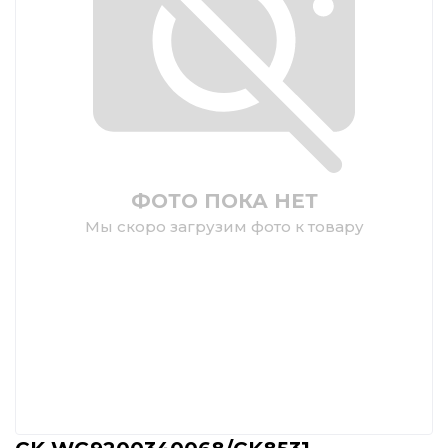
ФОТО ПОКА НЕТ
Мы скоро загрузим фото к товару