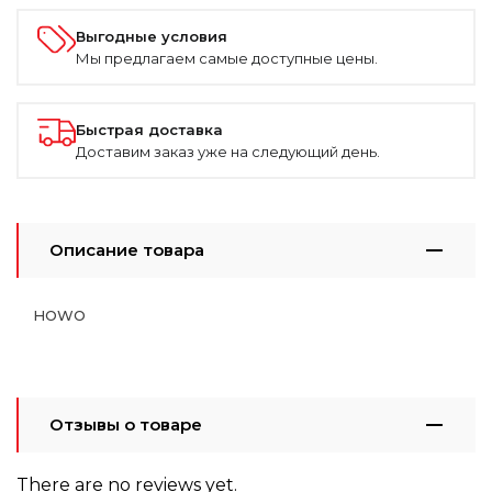
Выгодные условия
Мы предлагаем самые доступные цены.
Быстрая доставка
Доставим заказ уже на следующий день.
Описание товара
HOWO
Отзывы о товаре
There are no reviews yet.