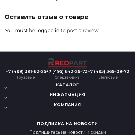
Оставить отзыв о товаре
You must be
logged in
to post a review.
+7 (499) 391-62-25
+7 (495) 642-29-73
+7 (495) 369-09-72
Грузовые
Спецтехника
Легковые
КАТАЛОГ
ИНФОРМАЦИЯ
КОМПАНИЯ
ПОДПИСКА НА НОВОСТИ
Подпишитесь на новости и скидки