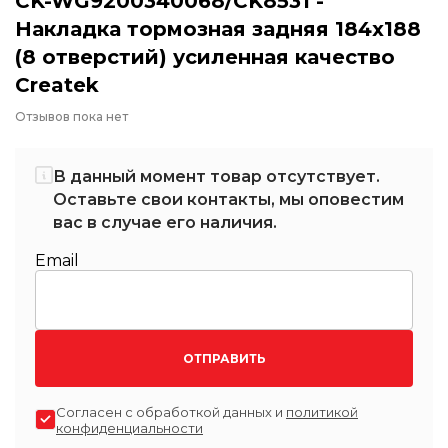
CK-WG9200340068/CK8531 -
Накладка тормозная задняя 184х188
(8 отверстий) усиленная качество
Createk
Отзывов пока нет
В данный момент товар отсутствует.
Оставьте свои контакты, мы оповестим
вас в случае его наличия.
Email
ОТПРАВИТЬ
Согласен с обработкой данных и
политикой
конфиденциальности