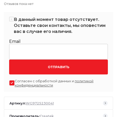
Отзывов пока нет
В данный момент товар отсутствует.
Оставьте свои контакты, мы оповестим
вас в случае его наличия.
Email
ОТПРАВИТЬ
Согласен с обработкой данных и
политикой
конфиденциальности
Артикул:
WG9725230041
Производитель:
Createk