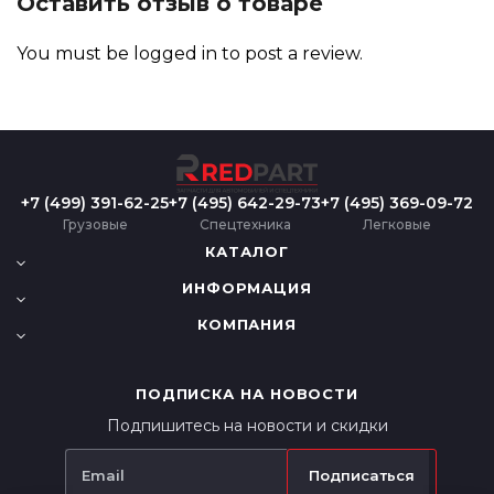
Оставить отзыв о товаре
You must be
logged in
to post a review.
+7 (499) 391-62-25
+7 (495) 642-29-73
+7 (495) 369-09-72
Грузовые
Спецтехника
Легковые
КАТАЛОГ
ИНФОРМАЦИЯ
КОМПАНИЯ
ПОДПИСКА НА НОВОСТИ
Подпишитесь на новости и скидки
Подписаться