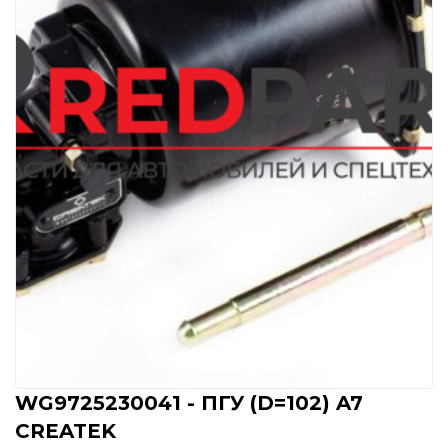
WG9725230041 - ПГУ (D=102) A7
CREATEK