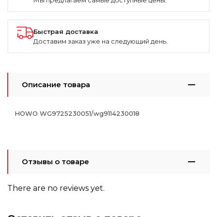
Быстрая доставка
Доставим заказ уже на следующий день.
Описание товара
HOWO WG9725230051/wg9114230018
Отзывы о товаре
There are no reviews yet.