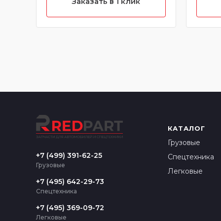
Заказать в 1 клик
КАТАЛОГ
Грузовые
+7 (499) 391-62-25
Спецтехника
Грузовые
Легковые
+7 (495) 642-29-73
Спецтехника
+7 (495) 369-09-72
Легковые