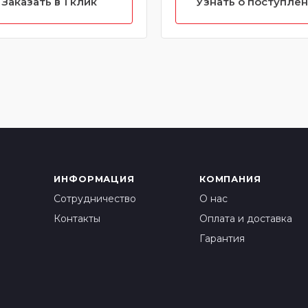
Заказать в 1 клик
Узнать о поступле
ИНФОРМАЦИЯ
КОМПАНИЯ
Сотрудничество
О нас
Контакты
Оплата и доставка
Гарантия