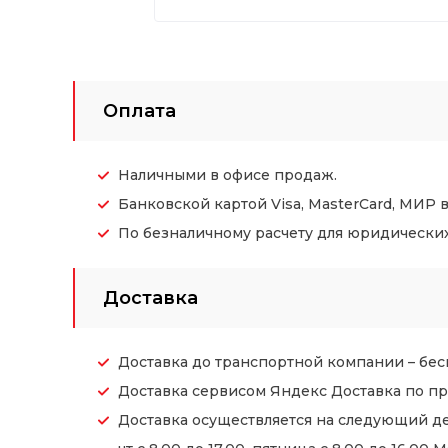
Оплата
Наличными в офисе продаж.
Банковской картой Visa, MasterCard, МИР 
По безналичному расчету для юридических (
Доставка
Доставка до транспортной компании – бес
Доставка сервисом Яндекс Доставка по пр
Доставка осуществляется на следующий де