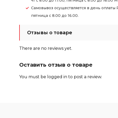
чт с 8.00 до 17.00, пятница с 8.00 до 16.00 М
Самовывоз осуществляется в день оплаты Ре
пятница с 8.00 до 16.00.
Отзывы о товаре
There are no reviews yet.
Оставить отзыв о товаре
You must be
logged in
to post a review.