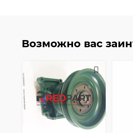
Возможно вас заи