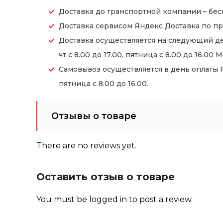
Доставка до транспортной компании – бес
Доставка сервисом Яндекс Доставка по пр
Доставка осуществляется на следующий де
чт с 8.00 до 17.00, пятница с 8.00 до 16.00 М
Самовывоз осуществляется в день оплаты Ре
пятница с 8.00 до 16.00.
Отзывы о товаре
There are no reviews yet.
Оставить отзыв о товаре
You must be
logged in
to post a review.